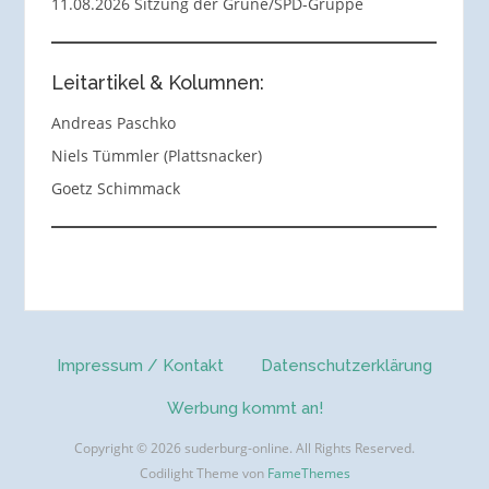
11.08.2026 Sitzung der Grüne/SPD-Gruppe
Leitartikel & Kolumnen:
Andreas Paschko
Niels Tümmler (Plattsnacker)
Goetz Schimmack
Impressum / Kontakt
Datenschutzerklärung
Werbung kommt an!
Copyright © 2026 suderburg-online. All Rights Reserved.
Codilight Theme von
FameThemes