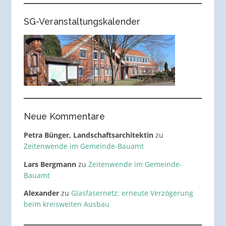
SG-Veranstaltungskalender
Neue Kommentare
Petra Bünger, Landschaftsarchitektin
zu
Zeitenwende im Gemeinde-Bauamt
Lars Bergmann
zu
Zeitenwende im Gemeinde-
Bauamt
Alexander
zu
Glasfasernetz: erneute Verzögerung
beim kreisweiten Ausbau