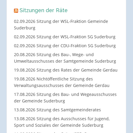
Sitzungen der Räte
02.09.2026 Sitzung der WSL-Fraktion Gemeinde
Suderburg
02.09.2026 Sitzung der WSL-Fraktion SG Suderburg
02.09.2026 Sitzung der CDU-Fraktion SG Suderburg
20.08.2026 Sitzung des Bau-, Wege- und
Umweltausschusses der Samtgemeinde Suderburg
19.08.2026 Sitzung des Rates der Gemeinde Gerdau
19.08.2026 Nichtöffentliche Sitzung des
Verwaltungsausschusses der Gemeinde Gerdau
17.08.2026 Sitzung des Bau- und Wegeausschusses
der Gemeinde Suderburg
13.08.2026 Sitzung des Samtgemeinderates
13.08.2026 Sitzung des Ausschusses für Jugend,
Sport und Soziales der Gemeinde Suderburg