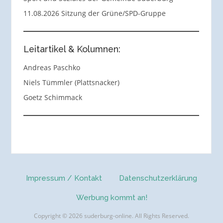
11.08.2026 Sitzung der Grüne/SPD-Gruppe
Leitartikel & Kolumnen:
Andreas Paschko
Niels Tümmler (Plattsnacker)
Goetz Schimmack
Impressum / Kontakt
Datenschutzerklärung
Werbung kommt an!
Copyright © 2026 suderburg-online. All Rights Reserved.