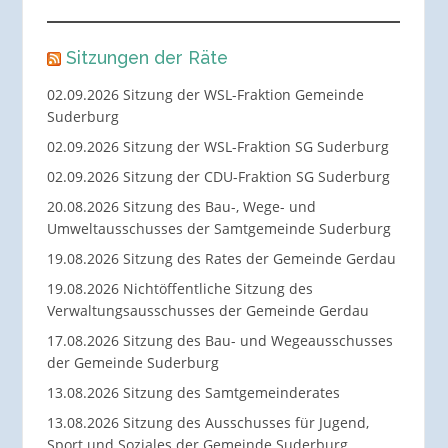
Sitzungen der Räte
02.09.2026 Sitzung der WSL-Fraktion Gemeinde
Suderburg
02.09.2026 Sitzung der WSL-Fraktion SG Suderburg
02.09.2026 Sitzung der CDU-Fraktion SG Suderburg
20.08.2026 Sitzung des Bau-, Wege- und
Umweltausschusses der Samtgemeinde Suderburg
19.08.2026 Sitzung des Rates der Gemeinde Gerdau
19.08.2026 Nichtöffentliche Sitzung des
Verwaltungsausschusses der Gemeinde Gerdau
17.08.2026 Sitzung des Bau- und Wegeausschusses
der Gemeinde Suderburg
13.08.2026 Sitzung des Samtgemeinderates
13.08.2026 Sitzung des Ausschusses für Jugend,
Sport und Soziales der Gemeinde Suderburg