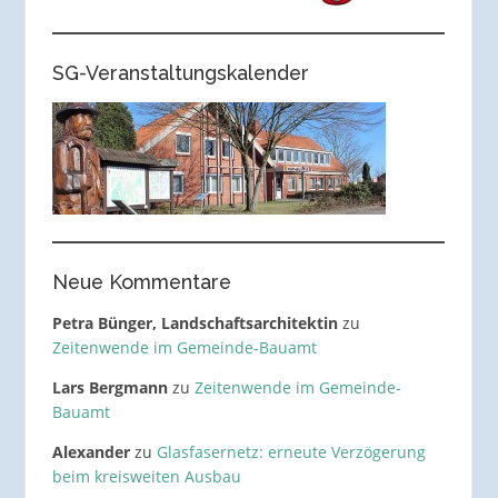
SG-Veranstaltungskalender
Neue Kommentare
Petra Bünger, Landschaftsarchitektin
zu
Zeitenwende im Gemeinde-Bauamt
Lars Bergmann
zu
Zeitenwende im Gemeinde-
Bauamt
Alexander
zu
Glasfasernetz: erneute Verzögerung
beim kreisweiten Ausbau