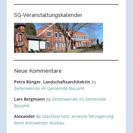
SG-Veranstaltungskalender
Neue Kommentare
Petra Bünger, Landschaftsarchitektin
zu
Zeitenwende im Gemeinde-Bauamt
Lars Bergmann
zu
Zeitenwende im Gemeinde-
Bauamt
Alexander
zu
Glasfasernetz: erneute Verzögerung
beim kreisweiten Ausbau