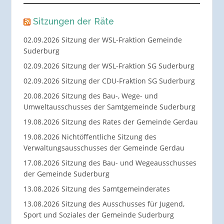
Sitzungen der Räte
02.09.2026 Sitzung der WSL-Fraktion Gemeinde
Suderburg
02.09.2026 Sitzung der WSL-Fraktion SG Suderburg
02.09.2026 Sitzung der CDU-Fraktion SG Suderburg
20.08.2026 Sitzung des Bau-, Wege- und
Umweltausschusses der Samtgemeinde Suderburg
19.08.2026 Sitzung des Rates der Gemeinde Gerdau
19.08.2026 Nichtöffentliche Sitzung des
Verwaltungsausschusses der Gemeinde Gerdau
17.08.2026 Sitzung des Bau- und Wegeausschusses
der Gemeinde Suderburg
13.08.2026 Sitzung des Samtgemeinderates
13.08.2026 Sitzung des Ausschusses für Jugend,
Sport und Soziales der Gemeinde Suderburg