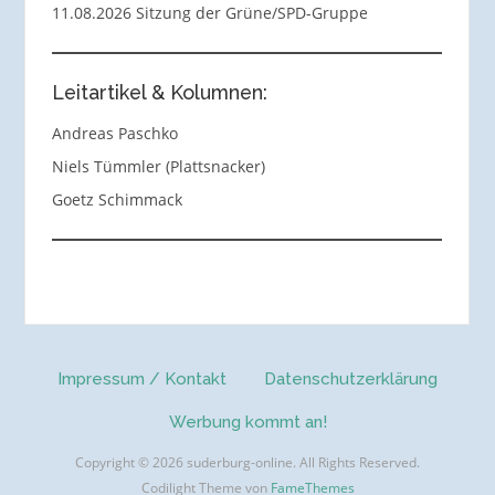
11.08.2026 Sitzung der Grüne/SPD-Gruppe
Leitartikel & Kolumnen:
Andreas Paschko
Niels Tümmler (Plattsnacker)
Goetz Schimmack
Impressum / Kontakt
Datenschutzerklärung
Werbung kommt an!
Copyright © 2026 suderburg-online. All Rights Reserved.
Codilight Theme von
FameThemes