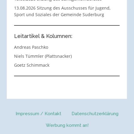
13.08.2026 Sitzung des Ausschusses für Jugend,
Sport und Soziales der Gemeinde Suderburg
Leitartikel & Kolumnen:
Andreas Paschko
Niels Tümmler (Plattsnacker)
Goetz Schimmack
Impressum / Kontakt
Datenschutzerklärung
Werbung kommt an!