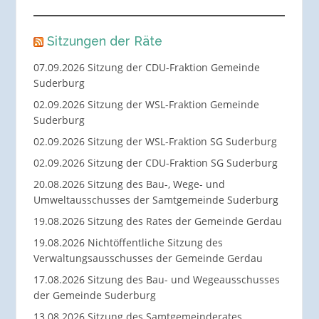
Sitzungen der Räte
07.09.2026 Sitzung der CDU-Fraktion Gemeinde
Suderburg
02.09.2026 Sitzung der WSL-Fraktion Gemeinde
Suderburg
02.09.2026 Sitzung der WSL-Fraktion SG Suderburg
02.09.2026 Sitzung der CDU-Fraktion SG Suderburg
20.08.2026 Sitzung des Bau-, Wege- und
Umweltausschusses der Samtgemeinde Suderburg
19.08.2026 Sitzung des Rates der Gemeinde Gerdau
19.08.2026 Nichtöffentliche Sitzung des
Verwaltungsausschusses der Gemeinde Gerdau
17.08.2026 Sitzung des Bau- und Wegeausschusses
der Gemeinde Suderburg
13.08.2026 Sitzung des Samtgemeinderates