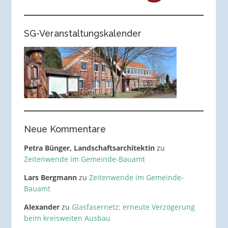
SG-Veranstaltungskalender
Neue Kommentare
Petra Bünger, Landschaftsarchitektin
zu
Zeitenwende im Gemeinde-Bauamt
Lars Bergmann
zu
Zeitenwende im Gemeinde-
Bauamt
Alexander
zu
Glasfasernetz: erneute Verzögerung
beim kreisweiten Ausbau