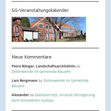
SG-Veranstaltungskalender
Neue Kommentare
Petra Bünger, Landschaftsarchitektin
zu
Zeitenwende im Gemeinde-Bauamt
Lars Bergmann
zu
Zeitenwende im Gemeinde-
Bauamt
Alexander
zu
Glasfasernetz: erneute Verzögerung
beim kreisweiten Ausbau