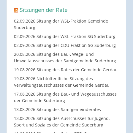
Sitzungen der Räte
02.09.2026 Sitzung der WSL-Fraktion Gemeinde
Suderburg
02.09.2026 Sitzung der WSL-Fraktion SG Suderburg
02.09.2026 Sitzung der CDU-Fraktion SG Suderburg
20.08.2026 Sitzung des Bau-, Wege- und
Umweltausschusses der Samtgemeinde Suderburg
19.08.2026 Sitzung des Rates der Gemeinde Gerdau
19.08.2026 Nichtöffentliche Sitzung des
Verwaltungsausschusses der Gemeinde Gerdau
17.08.2026 Sitzung des Bau- und Wegeausschusses
der Gemeinde Suderburg
13.08.2026 Sitzung des Samtgemeinderates
13.08.2026 Sitzung des Ausschusses für Jugend,
Sport und Soziales der Gemeinde Suderburg