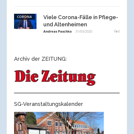
Viele Corona-Fälle in Pflege-
CORONA
und Altenheimen
Andreas Paschko
31/03/2020
0
Archiv der ZEITUNG:
SG-Veranstaltungskalender