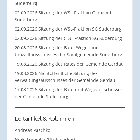
Suderburg
02.09.2026 Sitzung der WSL-Fraktion Gemeinde
Suderburg
02.09.2026 Sitzung der WSL-Fraktion SG Suderburg
02.09.2026 Sitzung der CDU-Fraktion SG Suderburg
20.08.2026 Sitzung des Bau-, Wege- und
Umweltausschusses der Samtgemeinde Suderburg
19.08.2026 Sitzung des Rates der Gemeinde Gerdau
19.08.2026 Nichtöffentliche Sitzung des
Verwaltungsausschusses der Gemeinde Gerdau
17.08.2026 Sitzung des Bau- und Wegeausschusses
der Gemeinde Suderburg
Leitartikel & Kolumnen:
Andreas Paschko
Niels Tümmler (Plattsnacker)