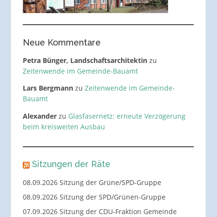
Neue Kommentare
Petra Bünger, Landschaftsarchitektin
zu
Zeitenwende im Gemeinde-Bauamt
Lars Bergmann
zu
Zeitenwende im Gemeinde-
Bauamt
Alexander
zu
Glasfasernetz: erneute Verzögerung
beim kreisweiten Ausbau
Sitzungen der Räte
08.09.2026 Sitzung der Grüne/SPD-Gruppe
08.09.2026 Sitzung der SPD/Grünen-Gruppe
07.09.2026 Sitzung der CDU-Fraktion Gemeinde