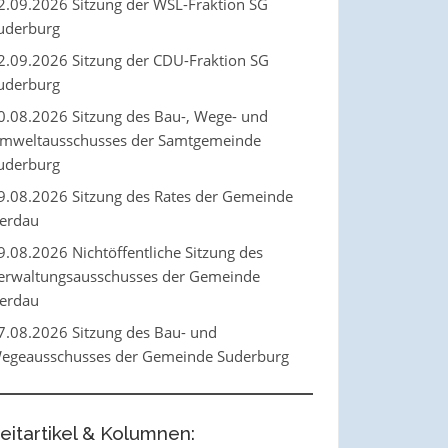
2.09.2026 Sitzung der WSL-Fraktion SG
uderburg
2.09.2026 Sitzung der CDU-Fraktion SG
uderburg
0.08.2026 Sitzung des Bau-, Wege- und
mweltausschusses der Samtgemeinde
uderburg
9.08.2026 Sitzung des Rates der Gemeinde
erdau
9.08.2026 Nichtöffentliche Sitzung des
erwaltungsausschusses der Gemeinde
erdau
7.08.2026 Sitzung des Bau- und
egeausschusses der Gemeinde Suderburg
eitartikel & Kolumnen: