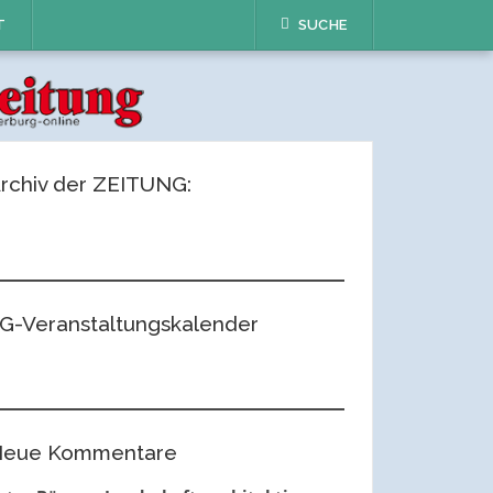
T
SUCHE
rchiv der ZEITUNG:
G-Veranstaltungskalender
eue Kommentare