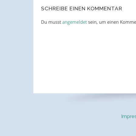
SCHREIBE EINEN KOMMENTAR
Du musst
angemeldet
sein, um einen Komme
Impre