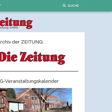
T
SUCHE
rchiv der ZEITUNG:
G-Veranstaltungskalender