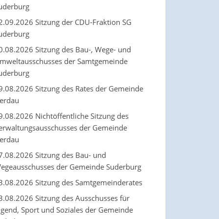
uderburg
2.09.2026 Sitzung der CDU-Fraktion SG
uderburg
0.08.2026 Sitzung des Bau-, Wege- und
mweltausschusses der Samtgemeinde
uderburg
9.08.2026 Sitzung des Rates der Gemeinde
erdau
9.08.2026 Nichtöffentliche Sitzung des
erwaltungsausschusses der Gemeinde
erdau
7.08.2026 Sitzung des Bau- und
egeausschusses der Gemeinde Suderburg
3.08.2026 Sitzung des Samtgemeinderates
3.08.2026 Sitzung des Ausschusses für
ugend, Sport und Soziales der Gemeinde