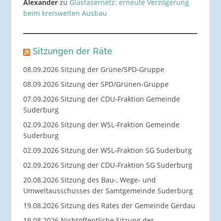
Alexander
zu
Glasfasernetz: erneute Verzögerung
beim kreisweiten Ausbau
Sitzungen der Räte
08.09.2026 Sitzung der Grüne/SPD-Gruppe
08.09.2026 Sitzung der SPD/Grünen-Gruppe
07.09.2026 Sitzung der CDU-Fraktion Gemeinde
Suderburg
02.09.2026 Sitzung der WSL-Fraktion Gemeinde
Suderburg
02.09.2026 Sitzung der WSL-Fraktion SG Suderburg
02.09.2026 Sitzung der CDU-Fraktion SG Suderburg
20.08.2026 Sitzung des Bau-, Wege- und
Umweltausschusses der Samtgemeinde Suderburg
19.08.2026 Sitzung des Rates der Gemeinde Gerdau
19.08.2026 Nichtöffentliche Sitzung des