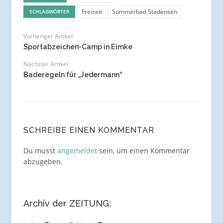
Freizeit
Sommerbad Stadensen
SCHLAGWÖRTER
Vorheriger Artikel
Sportabzeichen-Camp in Eimke
Nächster Artikel
Baderegeln für „Jedermann“
SCHREIBE EINEN KOMMENTAR
Du musst
angemeldet
sein, um einen Kommentar
abzugeben.
Archiv der ZEITUNG: