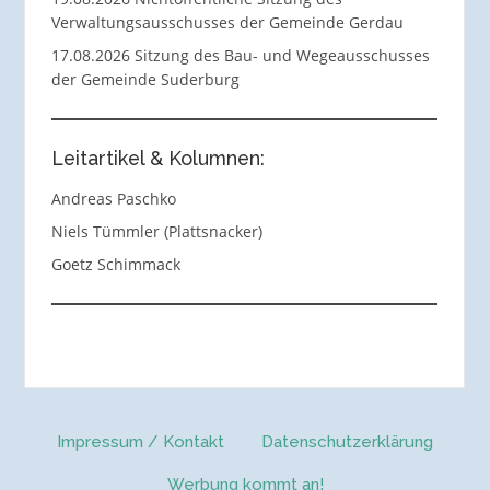
Verwaltungsausschusses der Gemeinde Gerdau
17.08.2026 Sitzung des Bau- und Wegeausschusses
der Gemeinde Suderburg
Leitartikel & Kolumnen:
Andreas Paschko
Niels Tümmler (Plattsnacker)
Goetz Schimmack
Impressum / Kontakt
Datenschutzerklärung
Werbung kommt an!