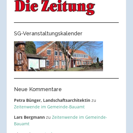
SG-Veranstaltungskalender
Neue Kommentare
Petra Bünger, Landschaftsarchitektin
zu
Zeitenwende im Gemeinde-Bauamt
Lars Bergmann
zu
Zeitenwende im Gemeinde-
Bauamt