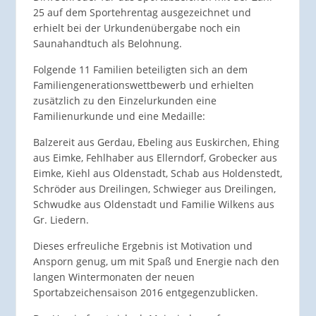
25 auf dem Sportehrentag ausgezeichnet und
erhielt bei der Urkundenübergabe noch ein
Saunahandtuch als Belohnung.
Folgende 11 Familien beteiligten sich an dem
Familiengenerationswettbewerb und erhielten
zusätzlich zu den Einzelurkunden eine
Familienurkunde und eine Medaille:
Balzereit aus Gerdau, Ebeling aus Euskirchen, Ehing
aus Eimke, Fehlhaber aus Ellerndorf, Grobecker aus
Eimke, Kiehl aus Oldenstadt, Schab aus Holdenstedt,
Schröder aus Dreilingen, Schwieger aus Dreilingen,
Schwudke aus Oldenstadt und Familie Wilkens aus
Gr. Liedern.
Dieses erfreuliche Ergebnis ist Motivation und
Ansporn genug, um mit Spaß und Energie nach den
langen Wintermonaten der neuen
Sportabzeichensaison 2016 entgegenzublicken.