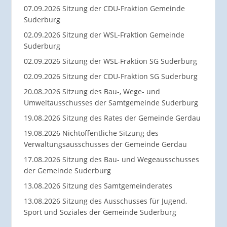
07.09.2026 Sitzung der CDU-Fraktion Gemeinde
Suderburg
02.09.2026 Sitzung der WSL-Fraktion Gemeinde
Suderburg
02.09.2026 Sitzung der WSL-Fraktion SG Suderburg
02.09.2026 Sitzung der CDU-Fraktion SG Suderburg
20.08.2026 Sitzung des Bau-, Wege- und
Umweltausschusses der Samtgemeinde Suderburg
19.08.2026 Sitzung des Rates der Gemeinde Gerdau
19.08.2026 Nichtöffentliche Sitzung des
Verwaltungsausschusses der Gemeinde Gerdau
17.08.2026 Sitzung des Bau- und Wegeausschusses
der Gemeinde Suderburg
13.08.2026 Sitzung des Samtgemeinderates
13.08.2026 Sitzung des Ausschusses für Jugend,
Sport und Soziales der Gemeinde Suderburg