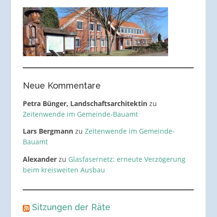
Neue Kommentare
Petra Bünger, Landschaftsarchitektin
zu
Zeitenwende im Gemeinde-Bauamt
Lars Bergmann
zu
Zeitenwende im Gemeinde-
Bauamt
Alexander
zu
Glasfasernetz: erneute Verzögerung
beim kreisweiten Ausbau
Sitzungen der Räte