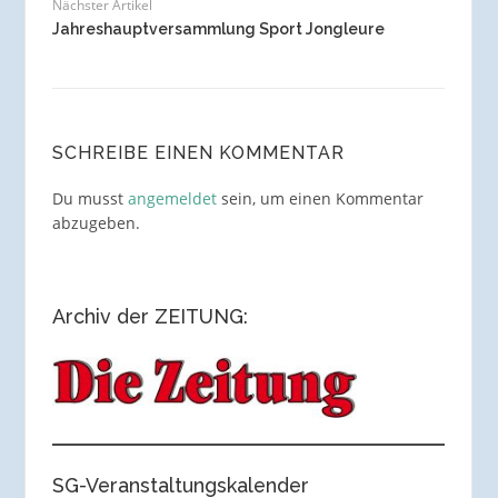
Nächster Artikel
Jahreshauptversammlung Sport Jongleure
SCHREIBE EINEN KOMMENTAR
Du musst
angemeldet
sein, um einen Kommentar
abzugeben.
Archiv der ZEITUNG:
SG-Veranstaltungskalender