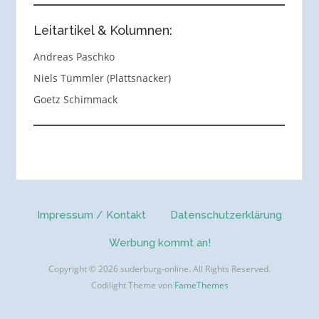
Leitartikel & Kolumnen:
Andreas Paschko
Niels Tümmler (Plattsnacker)
Goetz Schimmack
Impressum / Kontakt
Datenschutzerklärung
Werbung kommt an!
Copyright © 2026 suderburg-online. All Rights Reserved.
Codilight Theme von
FameThemes