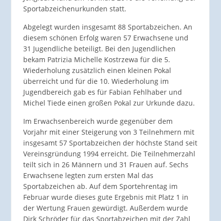
Sportabzeichenurkunden statt.
Abgelegt wurden insgesamt 88 Sportabzeichen. An
diesem schönen Erfolg waren 57 Erwachsene und
31 Jugendliche beteiligt. Bei den Jugendlichen
bekam Patrizia Michelle Kostrzewa für die 5.
Wiederholung zusätzlich einen kleinen Pokal
überreicht und für die 10. Wiederholung im
Jugendbereich gab es für Fabian Fehlhaber und
Michel Tiede einen großen Pokal zur Urkunde dazu.
Im Erwachsenbereich wurde gegenüber dem
Vorjahr mit einer Steigerung von 3 Teilnehmern mit
insgesamt 57 Sportabzeichen der höchste Stand seit
Vereinsgründung 1994 erreicht. Die Teilnehmerzahl
teilt sich in 26 Männern und 31 Frauen auf. Sechs
Erwachsene legten zum ersten Mal das
Sportabzeichen ab. Auf dem Sportehrentag im
Februar wurde dieses gute Ergebnis mit Platz 1 in
der Wertung Frauen gewürdigt. Außerdem wurde
Dirk Schröder für das Sportabzeichen mit der Zahl