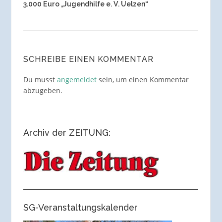
3.000 Euro „Jugendhilfe e. V. Uelzen“
SCHREIBE EINEN KOMMENTAR
Du musst
angemeldet
sein, um einen Kommentar
abzugeben.
Archiv der ZEITUNG:
SG-Veranstaltungskalender