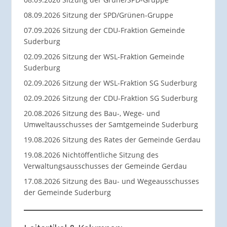
08.09.2026 Sitzung der SPD/Grünen-Gruppe
07.09.2026 Sitzung der CDU-Fraktion Gemeinde
Suderburg
02.09.2026 Sitzung der WSL-Fraktion Gemeinde
Suderburg
02.09.2026 Sitzung der WSL-Fraktion SG Suderburg
02.09.2026 Sitzung der CDU-Fraktion SG Suderburg
20.08.2026 Sitzung des Bau-, Wege- und
Umweltausschusses der Samtgemeinde Suderburg
19.08.2026 Sitzung des Rates der Gemeinde Gerdau
19.08.2026 Nichtöffentliche Sitzung des
Verwaltungsausschusses der Gemeinde Gerdau
17.08.2026 Sitzung des Bau- und Wegeausschusses
der Gemeinde Suderburg