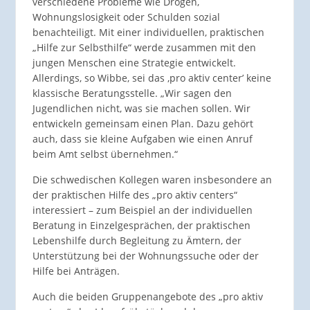
verschiedene Probleme wie Drogen,
Wohnungslosigkeit oder Schulden sozial
benachteiligt. Mit einer individuellen, praktischen
„Hilfe zur Selbsthilfe“ werde zusammen mit den
jungen Menschen eine Strategie entwickelt.
Allerdings, so Wibbe, sei das ,pro aktiv center’ keine
klassische Beratungsstelle. „Wir sagen den
Jugendlichen nicht, was sie machen sollen. Wir
entwickeln gemeinsam einen Plan. Dazu gehört
auch, dass sie kleine Aufgaben wie einen Anruf
beim Amt selbst übernehmen.“
Die schwedischen Kollegen waren insbesondere an
der praktischen Hilfe des „pro aktiv centers“
interessiert – zum Beispiel an der individuellen
Beratung in Einzelgesprächen, der praktischen
Lebenshilfe durch Begleitung zu Ämtern, der
Unterstützung bei der Wohnungssuche oder der
Hilfe bei Anträgen.
Auch die beiden Gruppenangebote des „pro aktiv