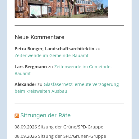
Neue Kommentare
Petra Bünger, Landschaftsarchitektin
zu
Zeitenwende im Gemeinde-Bauamt
Lars Bergmann
zu
Zeitenwende im Gemeinde-
Bauamt
Alexander
zu
Glasfasernetz: erneute Verzögerung
beim kreisweiten Ausbau
Sitzungen der Räte
08.09.2026 Sitzung der Grüne/SPD-Gruppe
08.09.2026 Sitzung der SPD/Grünen-Gruppe