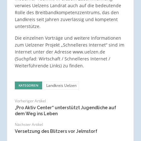
verwies Uelzens Landrat auch auf die bedeutende
Rolle des Breitbandkompetenzzentrums, das den
Landkreis seit Jahren zuverlässig und kompetent
unterstütze.
Die einzelnen Vorträge und weitere Informationen
zum Uelzener Projekt „Schnelleres Internet“ sind im
Internet unter der Adresse www.uelzen.de
(Suchpfad: Wirtschaft / Schnelleres Internet /
Weiterführende Links) zu finden.
Landkreis Uelzen
KATEGORIEN
Vorheriger Artikel
„Pro Aktiv Center“ unterstützt Jugendliche auf
dem Weg ins Leben
Nächster Artikel
Versetzung des Blitzers vor Jelmstorf