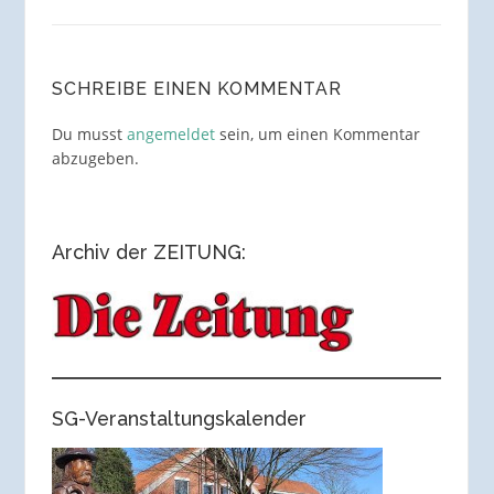
SCHREIBE EINEN KOMMENTAR
Du musst
angemeldet
sein, um einen Kommentar
abzugeben.
Archiv der ZEITUNG:
SG-Veranstaltungskalender