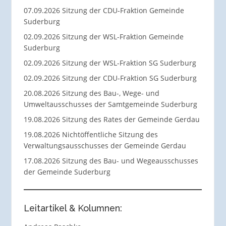
07.09.2026 Sitzung der CDU-Fraktion Gemeinde
Suderburg
02.09.2026 Sitzung der WSL-Fraktion Gemeinde
Suderburg
02.09.2026 Sitzung der WSL-Fraktion SG Suderburg
02.09.2026 Sitzung der CDU-Fraktion SG Suderburg
20.08.2026 Sitzung des Bau-, Wege- und
Umweltausschusses der Samtgemeinde Suderburg
19.08.2026 Sitzung des Rates der Gemeinde Gerdau
19.08.2026 Nichtöffentliche Sitzung des
Verwaltungsausschusses der Gemeinde Gerdau
17.08.2026 Sitzung des Bau- und Wegeausschusses
der Gemeinde Suderburg
Leitartikel & Kolumnen: