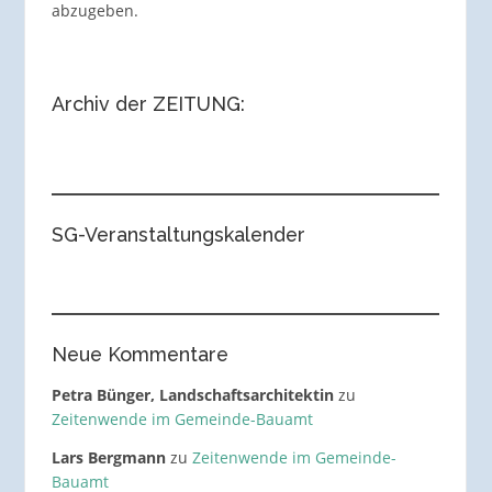
abzugeben.
Archiv der ZEITUNG:
SG-Veranstaltungskalender
Neue Kommentare
Petra Bünger, Landschaftsarchitektin
zu
Zeitenwende im Gemeinde-Bauamt
Lars Bergmann
zu
Zeitenwende im Gemeinde-
Bauamt