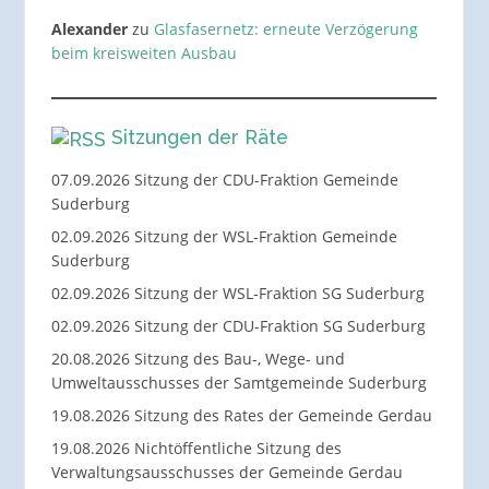
Alexander
zu
Glasfasernetz: erneute Verzögerung
beim kreisweiten Ausbau
Sitzungen der Räte
07.09.2026 Sitzung der CDU-Fraktion Gemeinde
Suderburg
02.09.2026 Sitzung der WSL-Fraktion Gemeinde
Suderburg
02.09.2026 Sitzung der WSL-Fraktion SG Suderburg
02.09.2026 Sitzung der CDU-Fraktion SG Suderburg
20.08.2026 Sitzung des Bau-, Wege- und
Umweltausschusses der Samtgemeinde Suderburg
19.08.2026 Sitzung des Rates der Gemeinde Gerdau
19.08.2026 Nichtöffentliche Sitzung des
Verwaltungsausschusses der Gemeinde Gerdau