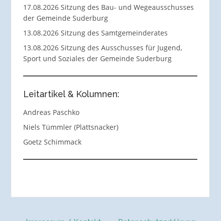
17.08.2026 Sitzung des Bau- und Wegeausschusses
der Gemeinde Suderburg
13.08.2026 Sitzung des Samtgemeinderates
13.08.2026 Sitzung des Ausschusses für Jugend,
Sport und Soziales der Gemeinde Suderburg
Leitartikel & Kolumnen:
Andreas Paschko
Niels Tümmler (Plattsnacker)
Goetz Schimmack