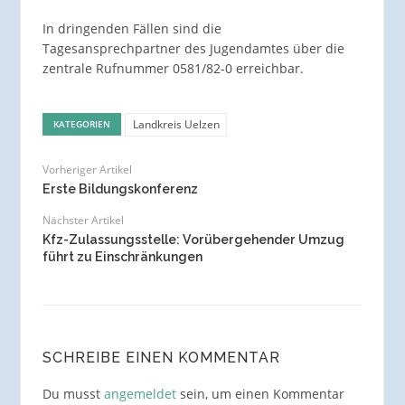
In dringenden Fällen sind die
Tagesansprechpartner des Jugendamtes über die
zentrale Rufnummer 0581/82-0 erreichbar.
Landkreis Uelzen
KATEGORIEN
Vorheriger Artikel
Erste Bildungskonferenz
Nächster Artikel
Kfz-Zulassungsstelle: Vorübergehender Umzug
führt zu Einschränkungen
SCHREIBE EINEN KOMMENTAR
Du musst
angemeldet
sein, um einen Kommentar