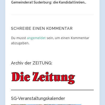
Gemeinderat Suderburg: die Kandidat(inn)en…
SCHREIBE EINEN KOMMENTAR
Du musst
angemeldet
sein, um einen Kommentar
abzugeben.
Archiv der ZEITUNG:
SG-Veranstaltungskalender