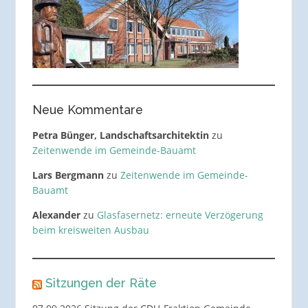
Neue Kommentare
Petra Bünger, Landschaftsarchitektin
zu
Zeitenwende im Gemeinde-Bauamt
Lars Bergmann
zu
Zeitenwende im Gemeinde-
Bauamt
Alexander
zu
Glasfasernetz: erneute Verzögerung
beim kreisweiten Ausbau
Sitzungen der Räte