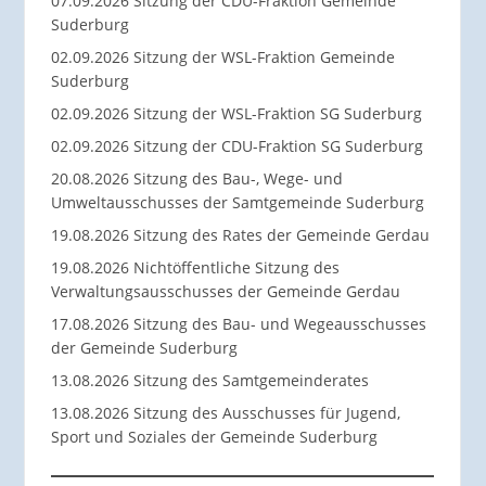
07.09.2026 Sitzung der CDU-Fraktion Gemeinde
Suderburg
02.09.2026 Sitzung der WSL-Fraktion Gemeinde
Suderburg
02.09.2026 Sitzung der WSL-Fraktion SG Suderburg
02.09.2026 Sitzung der CDU-Fraktion SG Suderburg
20.08.2026 Sitzung des Bau-, Wege- und
Umweltausschusses der Samtgemeinde Suderburg
19.08.2026 Sitzung des Rates der Gemeinde Gerdau
19.08.2026 Nichtöffentliche Sitzung des
Verwaltungsausschusses der Gemeinde Gerdau
17.08.2026 Sitzung des Bau- und Wegeausschusses
der Gemeinde Suderburg
13.08.2026 Sitzung des Samtgemeinderates
13.08.2026 Sitzung des Ausschusses für Jugend,
Sport und Soziales der Gemeinde Suderburg