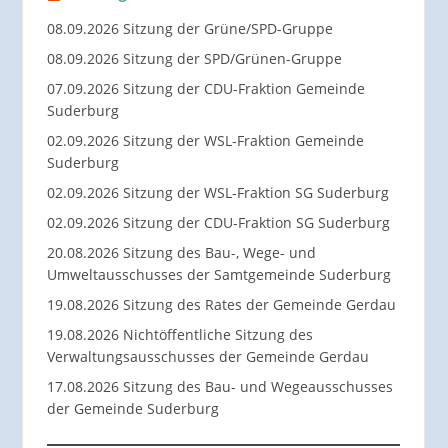
08.09.2026 Sitzung der Grüne/SPD-Gruppe
08.09.2026 Sitzung der SPD/Grünen-Gruppe
07.09.2026 Sitzung der CDU-Fraktion Gemeinde
Suderburg
02.09.2026 Sitzung der WSL-Fraktion Gemeinde
Suderburg
02.09.2026 Sitzung der WSL-Fraktion SG Suderburg
02.09.2026 Sitzung der CDU-Fraktion SG Suderburg
20.08.2026 Sitzung des Bau-, Wege- und
Umweltausschusses der Samtgemeinde Suderburg
19.08.2026 Sitzung des Rates der Gemeinde Gerdau
19.08.2026 Nichtöffentliche Sitzung des
Verwaltungsausschusses der Gemeinde Gerdau
17.08.2026 Sitzung des Bau- und Wegeausschusses
der Gemeinde Suderburg