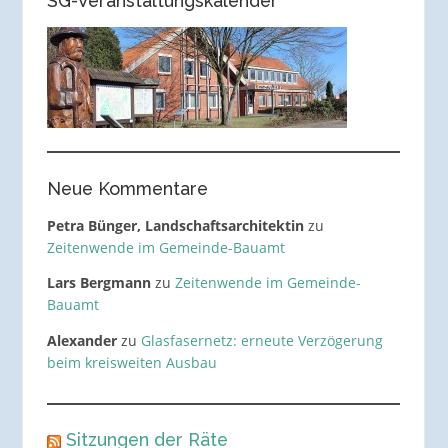
SG-Veranstaltungskalender
Neue Kommentare
Petra Bünger, Landschaftsarchitektin
zu
Zeitenwende im Gemeinde-Bauamt
Lars Bergmann
zu
Zeitenwende im Gemeinde-
Bauamt
Alexander
zu
Glasfasernetz: erneute Verzögerung
beim kreisweiten Ausbau
Sitzungen der Räte