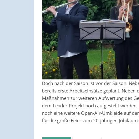
Doch nach der Saison ist vor der Saison. Neb
bereits erste Arbeitseinsätze geplant. Neben
Maßnahmen zur weiteren Aufwertung des Gelä
dem Leader-Projekt noch aufgestellt werden, 
noch eine weitere Open-Air-Umkleide auf de
für die große Feier zum 20-jährigen Jubiläum