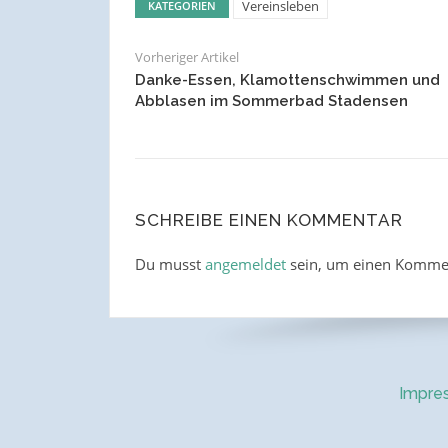
Vereinsleben
KATEGORIEN
Vorheriger Artikel
Danke-Essen, Klamottenschwimmen und
Abblasen im Sommerbad Stadensen
SCHREIBE EINEN KOMMENTAR
Du musst
angemeldet
sein, um einen Komme
Impre