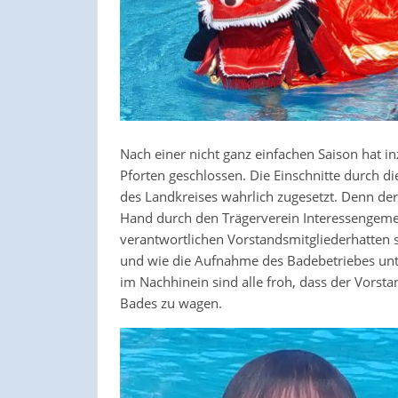
Nach einer nicht ganz einfachen Saison hat 
Pforten geschlossen. Die Einschnitte durch
des Landkreises wahrlich zugesetzt. Denn der 
Hand durch den Trägerverein Interessengemei
verantwortlichen Vorstandsmitgliederhatten 
und wie die Aufnahme des Badebetriebes unter
im Nachhinein sind alle froh, dass der Vorst
Bades zu wagen.