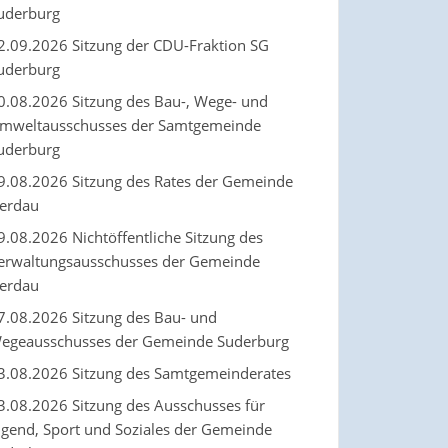
uderburg
2.09.2026 Sitzung der CDU-Fraktion SG
uderburg
0.08.2026 Sitzung des Bau-, Wege- und
mweltausschusses der Samtgemeinde
uderburg
9.08.2026 Sitzung des Rates der Gemeinde
erdau
9.08.2026 Nichtöffentliche Sitzung des
erwaltungsausschusses der Gemeinde
erdau
7.08.2026 Sitzung des Bau- und
egeausschusses der Gemeinde Suderburg
3.08.2026 Sitzung des Samtgemeinderates
3.08.2026 Sitzung des Ausschusses für
ugend, Sport und Soziales der Gemeinde