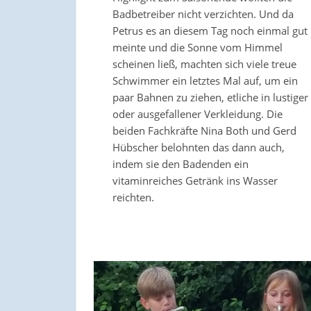
Badbetreiber nicht verzichten. Und da
Petrus es an diesem Tag noch einmal gut
meinte und die Sonne vom Himmel
scheinen ließ, machten sich viele treue
Schwimmer ein letztes Mal auf, um ein
paar Bahnen zu ziehen, etliche in lustiger
oder ausgefallener Verkleidung. Die
beiden Fachkräfte Nina Both und Gerd
Hübscher belohnten das dann auch,
indem sie den Badenden ein
vitaminreiches Getränk ins Wasser
reichten.