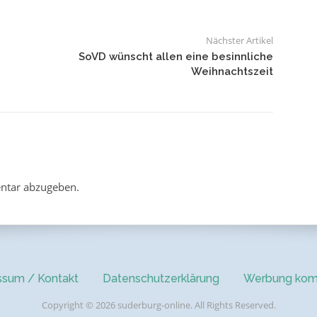
Nächster Artikel
SoVD wünscht allen eine besinnliche
Weihnachtszeit
ntar abzugeben.
ssum / Kontakt
Datenschutzerklärung
Werbung kom
Copyright © 2026 suderburg-online. All Rights Reserved.