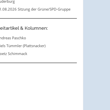
uderburg
1.08.2026 Sitzung der Grüne/SPD-Gruppe
eitartikel & Kolumnen:
ndreas Paschko
iels Tümmler (Plattsnacker)
oetz Schimmack