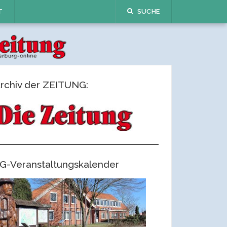
T
SUCHE
rchiv der ZEITUNG:
G-Veranstaltungskalender