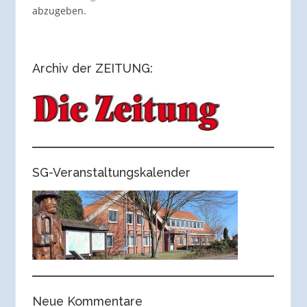
abzugeben.
Archiv der ZEITUNG:
SG-Veranstaltungskalender
Neue Kommentare