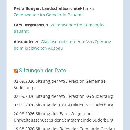
Petra Bünger, Landschaftsarchitektin
zu
Zeitenwende im Gemeinde-Bauamt
Lars Bergmann
zu
Zeitenwende im Gemeinde-
Bauamt
Alexander
zu
Glasfasernetz: erneute Verzögerung
beim kreisweiten Ausbau
Sitzungen der Räte
02.09.2026 Sitzung der WSL-Fraktion Gemeinde
Suderburg
02.09.2026 Sitzung der WSL-Fraktion SG Suderburg
02.09.2026 Sitzung der CDU-Fraktion SG Suderburg
20.08.2026 Sitzung des Bau-, Wege- und
Umweltausschusses der Samtgemeinde Suderburg
19.08.2026 Sitzung des Rates der Gemeinde Gerdau