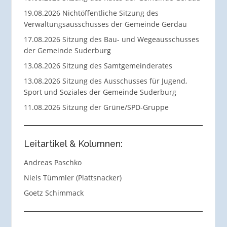
19.08.2026 Nichtöffentliche Sitzung des
Verwaltungsausschusses der Gemeinde Gerdau
17.08.2026 Sitzung des Bau- und Wegeausschusses
der Gemeinde Suderburg
13.08.2026 Sitzung des Samtgemeinderates
13.08.2026 Sitzung des Ausschusses für Jugend,
Sport und Soziales der Gemeinde Suderburg
11.08.2026 Sitzung der Grüne/SPD-Gruppe
Leitartikel & Kolumnen:
Andreas Paschko
Niels Tümmler (Plattsnacker)
Goetz Schimmack