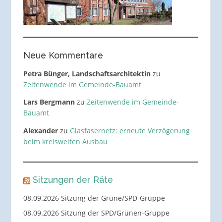
Neue Kommentare
Petra Bünger, Landschaftsarchitektin
zu
Zeitenwende im Gemeinde-Bauamt
Lars Bergmann
zu
Zeitenwende im Gemeinde-
Bauamt
Alexander
zu
Glasfasernetz: erneute Verzögerung
beim kreisweiten Ausbau
Sitzungen der Räte
08.09.2026 Sitzung der Grüne/SPD-Gruppe
08.09.2026 Sitzung der SPD/Grünen-Gruppe