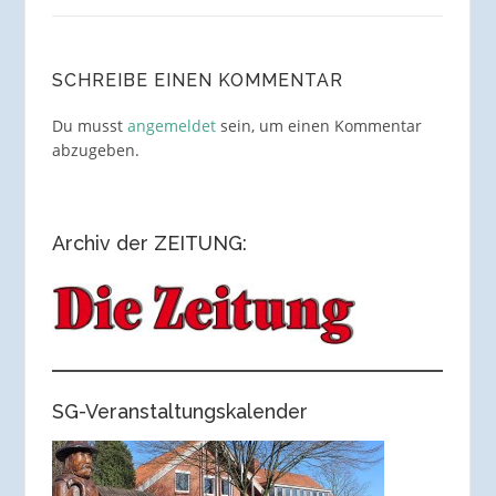
SCHREIBE EINEN KOMMENTAR
Du musst
angemeldet
sein, um einen Kommentar
abzugeben.
Archiv der ZEITUNG:
SG-Veranstaltungskalender