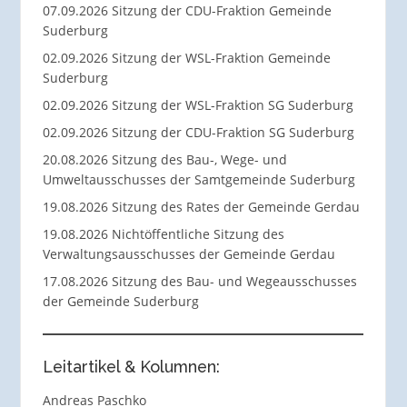
07.09.2026 Sitzung der CDU-Fraktion Gemeinde
Suderburg
02.09.2026 Sitzung der WSL-Fraktion Gemeinde
Suderburg
02.09.2026 Sitzung der WSL-Fraktion SG Suderburg
02.09.2026 Sitzung der CDU-Fraktion SG Suderburg
20.08.2026 Sitzung des Bau-, Wege- und
Umweltausschusses der Samtgemeinde Suderburg
19.08.2026 Sitzung des Rates der Gemeinde Gerdau
19.08.2026 Nichtöffentliche Sitzung des
Verwaltungsausschusses der Gemeinde Gerdau
17.08.2026 Sitzung des Bau- und Wegeausschusses
der Gemeinde Suderburg
Leitartikel & Kolumnen:
Andreas Paschko