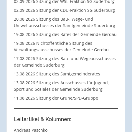
02.09.2026 Sitzung der WSL-Fraktion SG Suderburg
02.09.2026 Sitzung der CDU-Fraktion SG Suderburg
20.08.2026 Sitzung des Bau-, Wege- und
Umweltausschusses der Samtgemeinde Suderburg
19.08.2026 Sitzung des Rates der Gemeinde Gerdau
19.08.2026 Nichtöffentliche Sitzung des
Verwaltungsausschusses der Gemeinde Gerdau
17.08.2026 Sitzung des Bau- und Wegeausschusses
der Gemeinde Suderburg
13.08.2026 Sitzung des Samtgemeinderates
13.08.2026 Sitzung des Ausschusses für Jugend,
Sport und Soziales der Gemeinde Suderburg
11.08.2026 Sitzung der Grüne/SPD-Gruppe
Leitartikel & Kolumnen:
Andreas Paschko