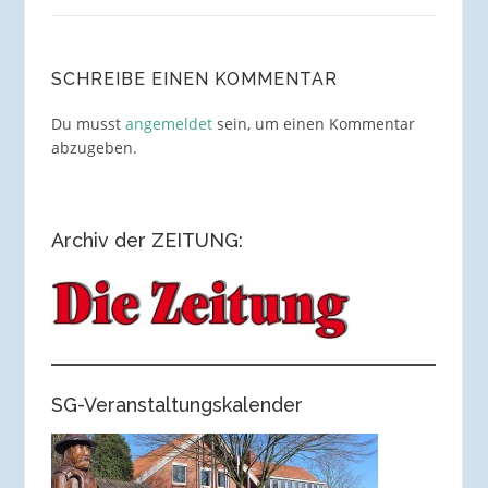
SCHREIBE EINEN KOMMENTAR
Du musst
angemeldet
sein, um einen Kommentar
abzugeben.
Archiv der ZEITUNG:
SG-Veranstaltungskalender