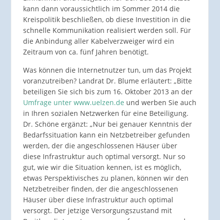
kann dann voraussichtlich im Sommer 2014 die
Kreispolitik beschließen, ob diese Investition in die
schnelle Kommunikation realisiert werden soll. Für
die Anbindung aller Kabelverzweiger wird ein
Zeitraum von ca. fünf Jahren benötigt.
Was können die Internetnutzer tun, um das Projekt
voranzutreiben? Landrat Dr. Blume erläutert: „Bitte
beteiligen Sie sich bis zum 16. Oktober 2013 an der
Umfrage unter www.uelzen.de
und werben Sie auch
in Ihren sozialen Netzwerken für eine Beteiligung.
Dr. Schöne ergänzt: „Nur bei genauer Kenntnis der
Bedarfssituation kann ein Netzbetreiber gefunden
werden, der die angeschlossenen Häuser über
diese Infrastruktur auch optimal versorgt. Nur so
gut, wie wir die Situation kennen, ist es möglich,
etwas Perspektivisches zu planen, können wir den
Netzbetreiber finden, der die angeschlossenen
Häuser über diese Infrastruktur auch optimal
versorgt. Der jetzige Versorgungszustand mit