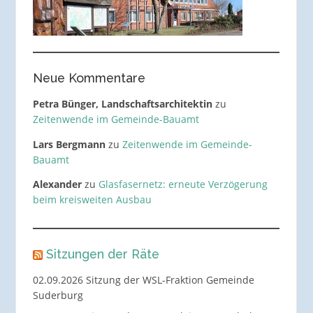
Neue Kommentare
Petra Bünger, Landschaftsarchitektin
zu
Zeitenwende im Gemeinde-Bauamt
Lars Bergmann
zu
Zeitenwende im Gemeinde-
Bauamt
Alexander
zu
Glasfasernetz: erneute Verzögerung
beim kreisweiten Ausbau
Sitzungen der Räte
02.09.2026 Sitzung der WSL-Fraktion Gemeinde
Suderburg