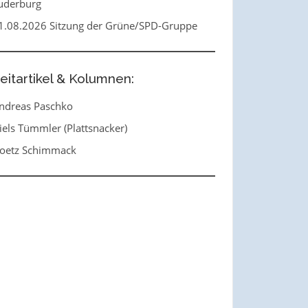
uderburg
1.08.2026 Sitzung der Grüne/SPD-Gruppe
eitartikel & Kolumnen:
ndreas Paschko
iels Tümmler (Plattsnacker)
oetz Schimmack