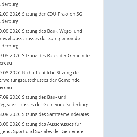
uderburg
2.09.2026 Sitzung der CDU-Fraktion SG
uderburg
0.08.2026 Sitzung des Bau-, Wege- und
mweltausschusses der Samtgemeinde
uderburg
9.08.2026 Sitzung des Rates der Gemeinde
erdau
9.08.2026 Nichtöffentliche Sitzung des
erwaltungsausschusses der Gemeinde
erdau
7.08.2026 Sitzung des Bau- und
egeausschusses der Gemeinde Suderburg
3.08.2026 Sitzung des Samtgemeinderates
3.08.2026 Sitzung des Ausschusses für
ugend, Sport und Soziales der Gemeinde