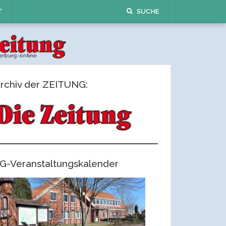
T
SUCHE
rchiv der ZEITUNG:
G-Veranstaltungskalender