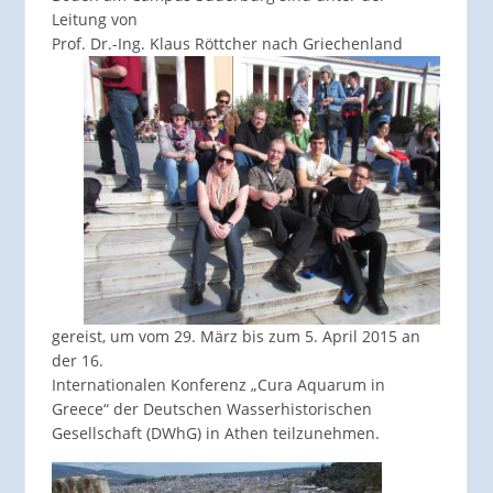
Leitung von
Prof. Dr.-Ing. Klaus Röttcher nach
Griechenland
gereist, um vom 29. März bis zum 5. April 2015 an
der 16.
Internationalen Konferenz „Cura Aquarum in
Greece“ der Deutschen Wasserhistorischen
Gesellschaft (DWhG) in Athen teilzunehmen.