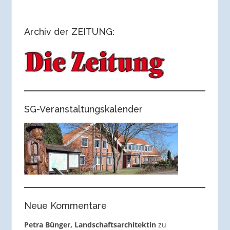
Archiv der ZEITUNG:
SG-Veranstaltungskalender
Neue Kommentare
Petra Bünger, Landschaftsarchitektin
zu