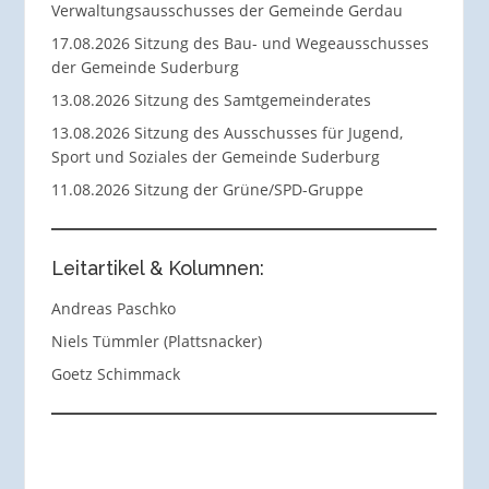
Verwaltungsausschusses der Gemeinde Gerdau
17.08.2026 Sitzung des Bau- und Wegeausschusses
der Gemeinde Suderburg
13.08.2026 Sitzung des Samtgemeinderates
13.08.2026 Sitzung des Ausschusses für Jugend,
Sport und Soziales der Gemeinde Suderburg
11.08.2026 Sitzung der Grüne/SPD-Gruppe
Leitartikel & Kolumnen:
Andreas Paschko
Niels Tümmler (Plattsnacker)
Goetz Schimmack