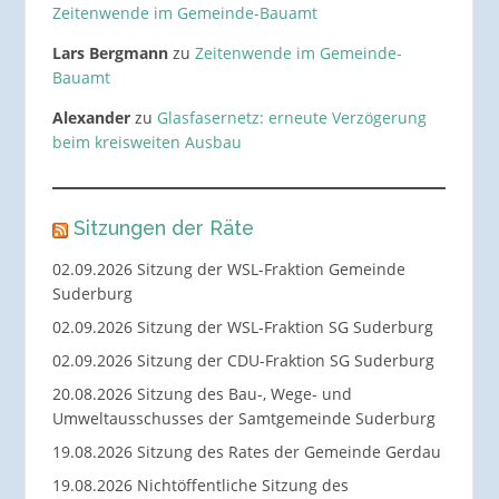
Zeitenwende im Gemeinde-Bauamt
Lars Bergmann
zu
Zeitenwende im Gemeinde-
Bauamt
Alexander
zu
Glasfasernetz: erneute Verzögerung
beim kreisweiten Ausbau
Sitzungen der Räte
02.09.2026 Sitzung der WSL-Fraktion Gemeinde
Suderburg
02.09.2026 Sitzung der WSL-Fraktion SG Suderburg
02.09.2026 Sitzung der CDU-Fraktion SG Suderburg
20.08.2026 Sitzung des Bau-, Wege- und
Umweltausschusses der Samtgemeinde Suderburg
19.08.2026 Sitzung des Rates der Gemeinde Gerdau
19.08.2026 Nichtöffentliche Sitzung des