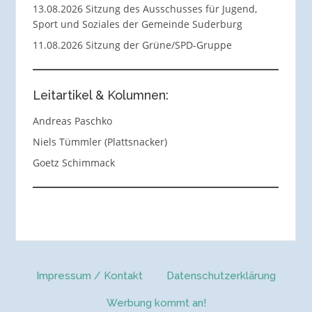
13.08.2026 Sitzung des Ausschusses für Jugend,
Sport und Soziales der Gemeinde Suderburg
11.08.2026 Sitzung der Grüne/SPD-Gruppe
Leitartikel & Kolumnen:
Andreas Paschko
Niels Tümmler (Plattsnacker)
Goetz Schimmack
Impressum / Kontakt
Datenschutzerklärung
Werbung kommt an!