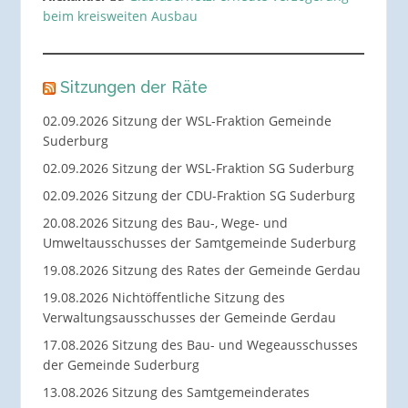
beim kreisweiten Ausbau
Sitzungen der Räte
02.09.2026 Sitzung der WSL-Fraktion Gemeinde
Suderburg
02.09.2026 Sitzung der WSL-Fraktion SG Suderburg
02.09.2026 Sitzung der CDU-Fraktion SG Suderburg
20.08.2026 Sitzung des Bau-, Wege- und
Umweltausschusses der Samtgemeinde Suderburg
19.08.2026 Sitzung des Rates der Gemeinde Gerdau
19.08.2026 Nichtöffentliche Sitzung des
Verwaltungsausschusses der Gemeinde Gerdau
17.08.2026 Sitzung des Bau- und Wegeausschusses
der Gemeinde Suderburg
13.08.2026 Sitzung des Samtgemeinderates