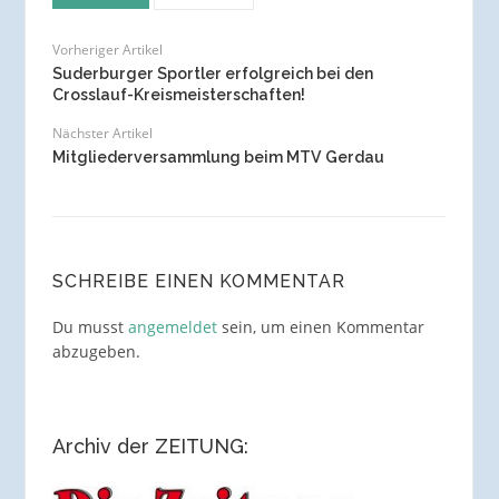
Vorheriger Artikel
Suderburger Sportler erfolgreich bei den
Crosslauf-Kreismeisterschaften!
Nächster Artikel
Mitgliederversammlung beim MTV Gerdau
SCHREIBE EINEN KOMMENTAR
Du musst
angemeldet
sein, um einen Kommentar
abzugeben.
Archiv der ZEITUNG: