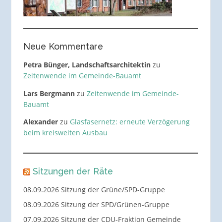
Neue Kommentare
Petra Bünger, Landschaftsarchitektin
zu
Zeitenwende im Gemeinde-Bauamt
Lars Bergmann
zu
Zeitenwende im Gemeinde-
Bauamt
Alexander
zu
Glasfasernetz: erneute Verzögerung
beim kreisweiten Ausbau
Sitzungen der Räte
08.09.2026 Sitzung der Grüne/SPD-Gruppe
08.09.2026 Sitzung der SPD/Grünen-Gruppe
07.09.2026 Sitzung der CDU-Fraktion Gemeinde