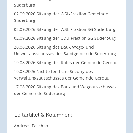
Suderburg
02.09.2026 Sitzung der WSL-Fraktion Gemeinde
Suderburg
02.09.2026 Sitzung der WSL-Fraktion SG Suderburg
02.09.2026 Sitzung der CDU-Fraktion SG Suderburg
20.08.2026 Sitzung des Bau-, Wege- und
Umweltausschusses der Samtgemeinde Suderburg
19.08.2026 Sitzung des Rates der Gemeinde Gerdau
19.08.2026 Nichtöffentliche Sitzung des
Verwaltungsausschusses der Gemeinde Gerdau
17.08.2026 Sitzung des Bau- und Wegeausschusses
der Gemeinde Suderburg
Leitartikel & Kolumnen:
Andreas Paschko