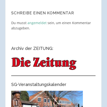
SCHREIBE EINEN KOMMENTAR
Du musst
angemeldet
sein, um einen Kommentar
abzugeben.
Archiv der ZEITUNG:
SG-Veranstaltungskalender