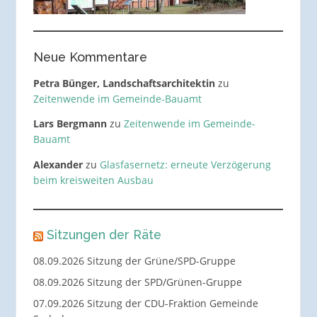
Neue Kommentare
Petra Bünger, Landschaftsarchitektin
zu
Zeitenwende im Gemeinde-Bauamt
Lars Bergmann
zu
Zeitenwende im Gemeinde-
Bauamt
Alexander
zu
Glasfasernetz: erneute Verzögerung
beim kreisweiten Ausbau
Sitzungen der Räte
08.09.2026 Sitzung der Grüne/SPD-Gruppe
08.09.2026 Sitzung der SPD/Grünen-Gruppe
07.09.2026 Sitzung der CDU-Fraktion Gemeinde