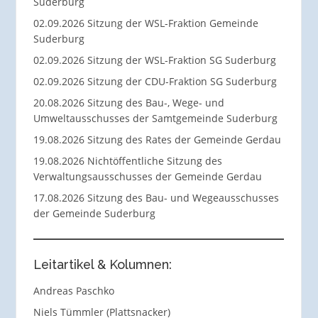
Suderburg
02.09.2026 Sitzung der WSL-Fraktion Gemeinde
Suderburg
02.09.2026 Sitzung der WSL-Fraktion SG Suderburg
02.09.2026 Sitzung der CDU-Fraktion SG Suderburg
20.08.2026 Sitzung des Bau-, Wege- und
Umweltausschusses der Samtgemeinde Suderburg
19.08.2026 Sitzung des Rates der Gemeinde Gerdau
19.08.2026 Nichtöffentliche Sitzung des
Verwaltungsausschusses der Gemeinde Gerdau
17.08.2026 Sitzung des Bau- und Wegeausschusses
der Gemeinde Suderburg
Leitartikel & Kolumnen:
Andreas Paschko
Niels Tümmler (Plattsnacker)