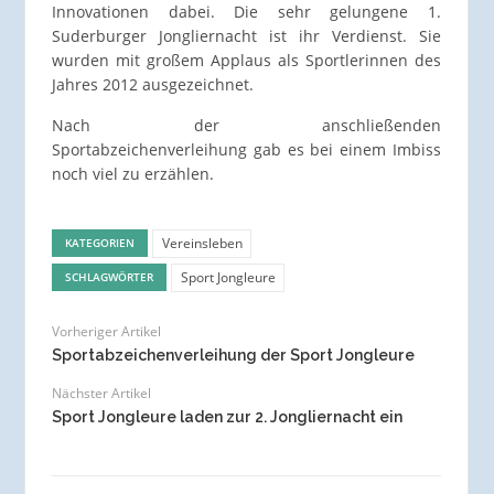
Innovationen dabei. Die sehr gelungene 1.
Suderburger Jongliernacht ist ihr Verdienst. Sie
wurden mit großem Applaus als Sportlerinnen des
Jahres 2012 ausgezeichnet.
Nach der anschließenden
Sportabzeichenverleihung gab es bei einem Imbiss
noch viel zu erzählen.
Vereinsleben
KATEGORIEN
Sport Jongleure
SCHLAGWÖRTER
Vorheriger Artikel
Sportabzeichenverleihung der Sport Jongleure
Nächster Artikel
Sport Jongleure laden zur 2. Jongliernacht ein