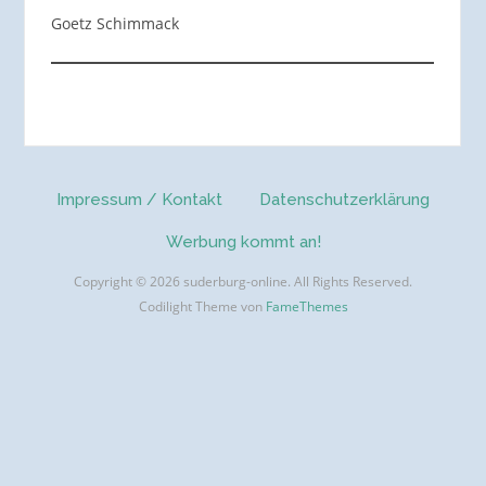
Goetz Schimmack
Impressum / Kontakt
Datenschutzerklärung
Werbung kommt an!
Copyright © 2026 suderburg-online. All Rights Reserved.
Codilight Theme von
FameThemes