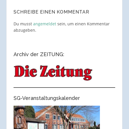
SCHREIBE EINEN KOMMENTAR
Du musst
angemeldet
sein, um einen Kommentar
abzugeben.
Archiv der ZEITUNG:
SG-Veranstaltungskalender