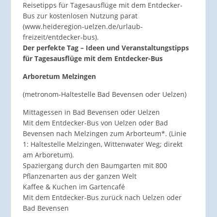
Reisetipps für Tagesausflüge mit dem Entdecker-
Bus zur kostenlosen Nutzung parat
(www.heideregion-uelzen.de/urlaub-
freizeit/entdecker-bus).
Der perfekte Tag – Ideen und Veranstaltungstipps
für Tagesausflüge mit dem Entdecker-Bus
Arboretum Melzingen
(metronom-Haltestelle Bad Bevensen oder Uelzen)
Mittagessen in Bad Bevensen oder Uelzen
Mit dem Entdecker-Bus von Uelzen oder Bad
Bevensen nach Melzingen zum Arborteum*. (Linie
1: Haltestelle Melzingen, Wittenwater Weg; direkt
am Arboretum).
Spaziergang durch den Baumgarten mit 800
Pflanzenarten aus der ganzen Welt
Kaffee & Kuchen im Gartencafé
Mit dem Entdecker-Bus zurück nach Uelzen oder
Bad Bevensen