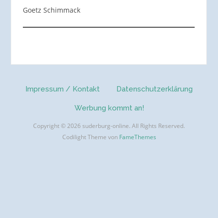
Goetz Schimmack
Impressum / Kontakt
Datenschutzerklärung
Werbung kommt an!
Copyright © 2026 suderburg-online. All Rights Reserved.
Codilight Theme von
FameThemes