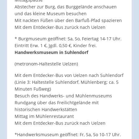
Abstecher zur Burg, das Burggelände anschauen
und das kleine Museum besuchen
Mit nackten Füßen über den Barfuß-Pfad spazieren
Mit dem Entdecker-Bus zurück nach Uelzen
* Burgmuseum geöffnet: Sa, So, Feiertag 14-17 Uhr.
Eintritt Erw. 1 €, Jgdl. 0,50 €, Kinder frei.
Handwerksmuseum in Suhlendorf
(metronom-Haltestelle Uelzen)
Mit dem Entdecker-Bus von Uelzen nach Suhlendorf
(Linie 3: Haltestelle Suhlendorf, Mühlenberg; ca. 5
Minuten Fußweg)
Besuch des Handwerks- und Mühlenmuseums
Rundgang über das Freilichtgelände mit
historischen Handwerkstätten
Mittag im Mühlenrestaurant
Mit dem Entdecker-Bus zurück nach Uelzen
*Handwerksmuseum geöffnet: Fr, Sa, So 10-17 Uhr.