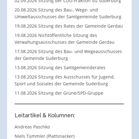
02.09.2026 Sitzung der CDU-Fraktion SG Suderburg
20.08.2026 Sitzung des Bau-, Wege- und
Umweltausschusses der Samtgemeinde Suderburg
19.08.2026 Sitzung des Rates der Gemeinde Gerdau
19.08.2026 Nichtöffentliche Sitzung des
Verwaltungsausschusses der Gemeinde Gerdau
17.08.2026 Sitzung des Bau- und Wegeausschusses
der Gemeinde Suderburg
13.08.2026 Sitzung des Samtgemeinderates
13.08.2026 Sitzung des Ausschusses für Jugend,
Sport und Soziales der Gemeinde Suderburg
11.08.2026 Sitzung der Grüne/SPD-Gruppe
Leitartikel & Kolumnen:
Andreas Paschko
Niels Tümmler (Plattsnacker)