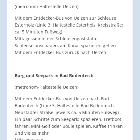
(metronom-Haltestelle Uelzen)
Mit dem Entdecker-Bus von Uelzen zur Schleuse
Esterholz (Linie 3: Haltestelle Esterholz, Kreisstraße;
ca. 5 Minuten Fußweg)
Mittagessen in der Schleusengaststätte
Schleuse anschauen, am Kanal spazieren gehen
Mit dem Entdecker-Bus zurück nach Uelzen
Burg und Seepark in Bad Bodenteich
(metronom-Haltestelle Uelzen)
Mit dem Entdecker-Bus von Uelzen nach Bad
Bodenteich (Linie 3: Haltestelle Bad Bodenteich,
Neustädter Straße, jeweils ca. 5 Minuten Fußweg)
Ein paar Schritte zum Seepark: spazieren, Tretboot
fahren, Mini-Golf oder Boule spielen, Kaffee trinken
und vieles mehr
Mittagspause