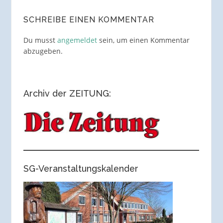
SCHREIBE EINEN KOMMENTAR
Du musst
angemeldet
sein, um einen Kommentar
abzugeben.
Archiv der ZEITUNG:
SG-Veranstaltungskalender