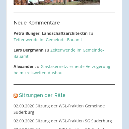
Neue Kommentare
Petra Bünger, Landschaftsarchitektin
zu
Zeitenwende im Gemeinde-Bauamt
Lars Bergmann
zu
Zeitenwende im Gemeinde-
Bauamt
Alexander
zu
Glasfasernetz: erneute Verzögerung
beim kreisweiten Ausbau
Sitzungen der Räte
02.09.2026 Sitzung der WSL-Fraktion Gemeinde
Suderburg
02.09.2026 Sitzung der WSL-Fraktion SG Suderburg