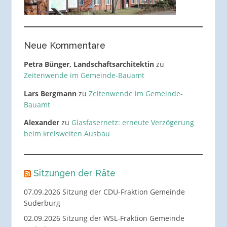
Neue Kommentare
Petra Bünger, Landschaftsarchitektin
zu
Zeitenwende im Gemeinde-Bauamt
Lars Bergmann
zu
Zeitenwende im Gemeinde-
Bauamt
Alexander
zu
Glasfasernetz: erneute Verzögerung
beim kreisweiten Ausbau
Sitzungen der Räte
07.09.2026 Sitzung der CDU-Fraktion Gemeinde
Suderburg
02.09.2026 Sitzung der WSL-Fraktion Gemeinde