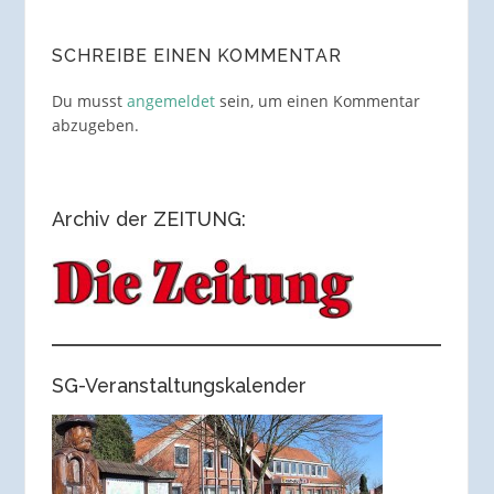
SCHREIBE EINEN KOMMENTAR
Du musst
angemeldet
sein, um einen Kommentar
abzugeben.
Archiv der ZEITUNG:
SG-Veranstaltungskalender