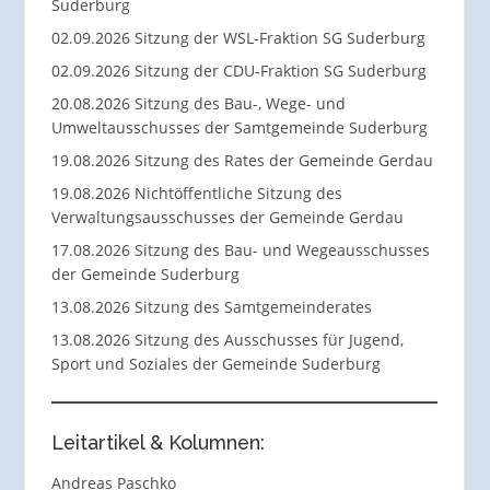
Suderburg
02.09.2026 Sitzung der WSL-Fraktion SG Suderburg
02.09.2026 Sitzung der CDU-Fraktion SG Suderburg
20.08.2026 Sitzung des Bau-, Wege- und
Umweltausschusses der Samtgemeinde Suderburg
19.08.2026 Sitzung des Rates der Gemeinde Gerdau
19.08.2026 Nichtöffentliche Sitzung des
Verwaltungsausschusses der Gemeinde Gerdau
17.08.2026 Sitzung des Bau- und Wegeausschusses
der Gemeinde Suderburg
13.08.2026 Sitzung des Samtgemeinderates
13.08.2026 Sitzung des Ausschusses für Jugend,
Sport und Soziales der Gemeinde Suderburg
Leitartikel & Kolumnen:
Andreas Paschko