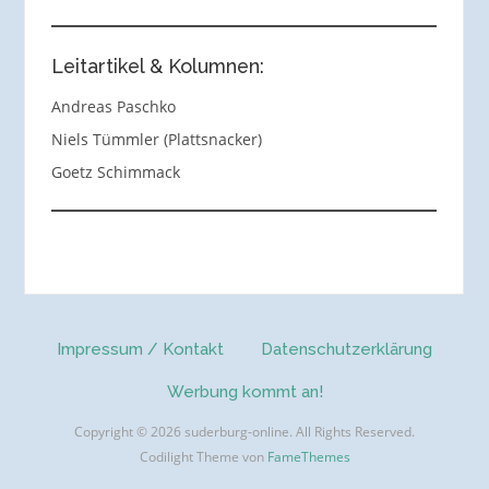
Leitartikel & Kolumnen:
Andreas Paschko
Niels Tümmler (Plattsnacker)
Goetz Schimmack
Impressum / Kontakt
Datenschutzerklärung
Werbung kommt an!
Copyright © 2026 suderburg-online. All Rights Reserved.
Codilight Theme von
FameThemes