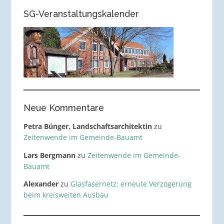
SG-Veranstaltungskalender
Neue Kommentare
Petra Bünger, Landschaftsarchitektin
zu
Zeitenwende im Gemeinde-Bauamt
Lars Bergmann
zu
Zeitenwende im Gemeinde-
Bauamt
Alexander
zu
Glasfasernetz: erneute Verzögerung
beim kreisweiten Ausbau