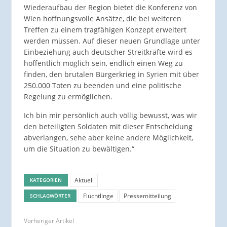
Wiederaufbau der Region bietet die Konferenz von
Wien hoffnungsvolle Ansätze, die bei weiteren
Treffen zu einem tragfähigen Konzept erweitert
werden müssen. Auf dieser neuen Grundlage unter
Einbeziehung auch deutscher Streitkräfte wird es
hoffentlich möglich sein, endlich einen Weg zu
finden, den brutalen Bürgerkrieg in Syrien mit über
250.000 Toten zu beenden und eine politische
Regelung zu ermöglichen.
Ich bin mir persönlich auch völlig bewusst, was wir
den beteiligten Soldaten mit dieser Entscheidung
abverlangen, sehe aber keine andere Möglichkeit,
um die Situation zu bewältigen.“
Aktuell
KATEGORIEN
Flüchtlinge
Pressemitteilung
SCHLAGWÖRTER
Vorheriger Artikel