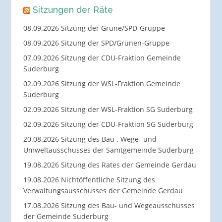
Sitzungen der Räte
08.09.2026 Sitzung der Grüne/SPD-Gruppe
08.09.2026 Sitzung der SPD/Grünen-Gruppe
07.09.2026 Sitzung der CDU-Fraktion Gemeinde
Suderburg
02.09.2026 Sitzung der WSL-Fraktion Gemeinde
Suderburg
02.09.2026 Sitzung der WSL-Fraktion SG Suderburg
02.09.2026 Sitzung der CDU-Fraktion SG Suderburg
20.08.2026 Sitzung des Bau-, Wege- und
Umweltausschusses der Samtgemeinde Suderburg
19.08.2026 Sitzung des Rates der Gemeinde Gerdau
19.08.2026 Nichtöffentliche Sitzung des
Verwaltungsausschusses der Gemeinde Gerdau
17.08.2026 Sitzung des Bau- und Wegeausschusses
der Gemeinde Suderburg