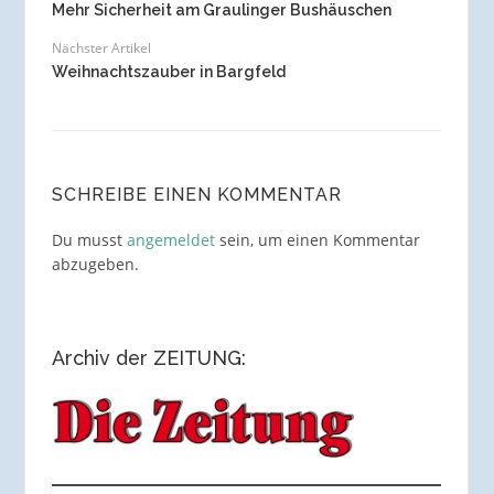
Mehr Sicherheit am Graulinger Bushäuschen
Nächster Artikel
Weihnachtszauber in Bargfeld
SCHREIBE EINEN KOMMENTAR
Du musst
angemeldet
sein, um einen Kommentar
abzugeben.
Archiv der ZEITUNG: