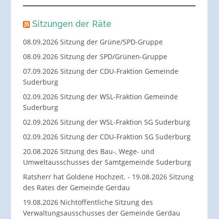
Sitzungen der Räte
08.09.2026 Sitzung der Grüne/SPD-Gruppe
08.09.2026 Sitzung der SPD/Grünen-Gruppe
07.09.2026 Sitzung der CDU-Fraktion Gemeinde
Suderburg
02.09.2026 Sitzung der WSL-Fraktion Gemeinde
Suderburg
02.09.2026 Sitzung der WSL-Fraktion SG Suderburg
02.09.2026 Sitzung der CDU-Fraktion SG Suderburg
20.08.2026 Sitzung des Bau-, Wege- und
Umweltausschusses der Samtgemeinde Suderburg
Ratsherr hat Goldene Hochzeit. - 19.08.2026 Sitzung
des Rates der Gemeinde Gerdau
19.08.2026 Nichtöffentliche Sitzung des
Verwaltungsausschusses der Gemeinde Gerdau