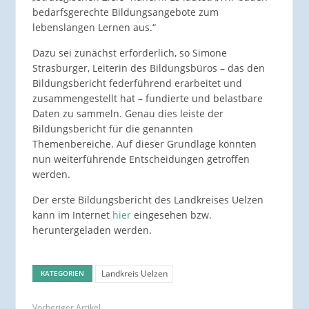
bedarfsgerechte Bildungsangebote zum
lebenslangen Lernen aus.“
Dazu sei zunächst erforderlich, so Simone
Strasburger, Leiterin des Bildungsbüros – das den
Bildungsbericht federführend erarbeitet und
zusammengestellt hat – fundierte und belastbare
Daten zu sammeln. Genau dies leiste der
Bildungsbericht für die genannten
Themenbereiche. Auf dieser Grundlage könnten
nun weiterführende Entscheidungen getroffen
werden.
Der erste Bildungsbericht des Landkreises Uelzen
kann im Internet
hier
eingesehen bzw.
heruntergeladen werden.
Landkreis Uelzen
KATEGORIEN
Vorheriger Artikel