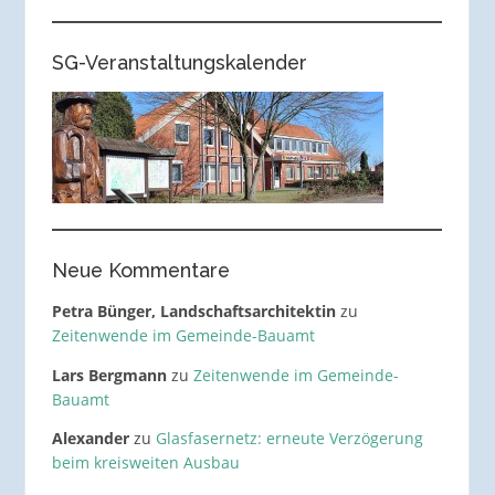
SG-Veranstaltungskalender
Neue Kommentare
Petra Bünger, Landschaftsarchitektin
zu
Zeitenwende im Gemeinde-Bauamt
Lars Bergmann
zu
Zeitenwende im Gemeinde-
Bauamt
Alexander
zu
Glasfasernetz: erneute Verzögerung
beim kreisweiten Ausbau