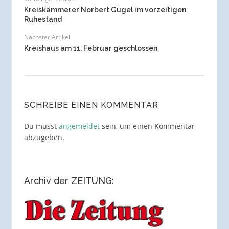
Kreiskämmerer Norbert Gugel im vorzeitigen
Ruhestand
Nächster Artikel
Kreishaus am 11. Februar geschlossen
SCHREIBE EINEN KOMMENTAR
Du musst
angemeldet
sein, um einen Kommentar
abzugeben.
Archiv der ZEITUNG: