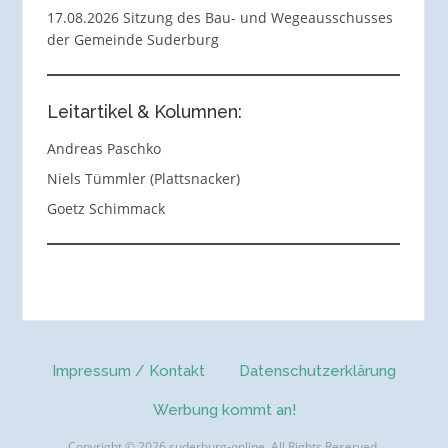
17.08.2026 Sitzung des Bau- und Wegeausschusses
der Gemeinde Suderburg
Leitartikel & Kolumnen:
Andreas Paschko
Niels Tümmler (Plattsnacker)
Goetz Schimmack
Impressum / Kontakt
Datenschutzerklärung
Werbung kommt an!
Copyright © 2026 suderburg-online. All Rights Reserved.