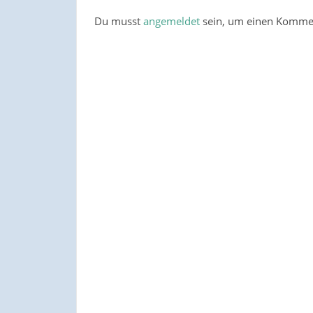
Du musst
angemeldet
sein, um einen Komme