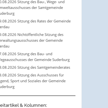
0.08.2026 Sitzung des Bau-, Wege- und
mweltausschusses der Samtgemeinde
uderburg
9.08.2026 Sitzung des Rates der Gemeinde
erdau
9.08.2026 Nichtöffentliche Sitzung des
erwaltungsausschusses der Gemeinde
erdau
7.08.2026 Sitzung des Bau- und
egeausschusses der Gemeinde Suderburg
3.08.2026 Sitzung des Samtgemeinderates
3.08.2026 Sitzung des Ausschusses für
ugend, Sport und Soziales der Gemeinde
uderburg
eitartikel & Kolumnen: