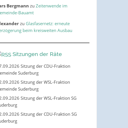
ars Bergmann
zu
Zeitenwende im
emeinde-Bauamt
lexander
zu
Glasfasernetz: erneute
erzögerung beim kreisweiten Ausbau
Sitzungen der Räte
7.09.2026 Sitzung der CDU-Fraktion
emeinde Suderburg
2.09.2026 Sitzung der WSL-Fraktion
emeinde Suderburg
2.09.2026 Sitzung der WSL-Fraktion SG
uderburg
2.09.2026 Sitzung der CDU-Fraktion SG
uderburg