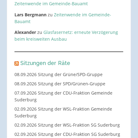
Zeitenwende im Gemeinde-Bauamt
Lars Bergmann
zu
Zeitenwende im Gemeinde-
Bauamt
Alexander
zu
Glasfasernetz: erneute Verzögerung
beim kreisweiten Ausbau
Sitzungen der Räte
08.09.2026 Sitzung der Grüne/SPD-Gruppe
08.09.2026 Sitzung der SPD/Grünen-Gruppe
07.09.2026 Sitzung der CDU-Fraktion Gemeinde
Suderburg
02.09.2026 Sitzung der WSL-Fraktion Gemeinde
Suderburg
02.09.2026 Sitzung der WSL-Fraktion SG Suderburg
02.09.2026 Sitzung der CDU-Fraktion SG Suderburg