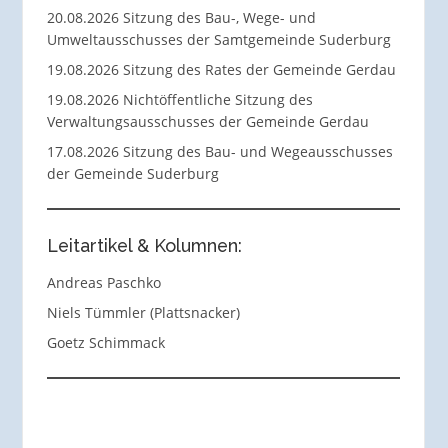
20.08.2026 Sitzung des Bau-, Wege- und
Umweltausschusses der Samtgemeinde Suderburg
19.08.2026 Sitzung des Rates der Gemeinde Gerdau
19.08.2026 Nichtöffentliche Sitzung des
Verwaltungsausschusses der Gemeinde Gerdau
17.08.2026 Sitzung des Bau- und Wegeausschusses
der Gemeinde Suderburg
Leitartikel & Kolumnen:
Andreas Paschko
Niels Tümmler (Plattsnacker)
Goetz Schimmack