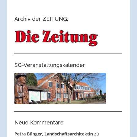
Archiv der ZEITUNG:
SG-Veranstaltungskalender
Neue Kommentare
Petra Bünger, Landschaftsarchitektin
zu