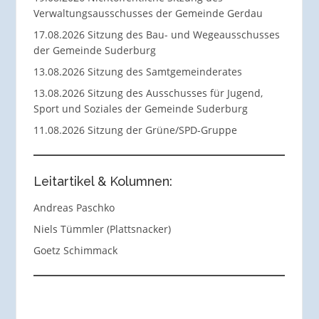
Verwaltungsausschusses der Gemeinde Gerdau
17.08.2026 Sitzung des Bau- und Wegeausschusses
der Gemeinde Suderburg
13.08.2026 Sitzung des Samtgemeinderates
13.08.2026 Sitzung des Ausschusses für Jugend,
Sport und Soziales der Gemeinde Suderburg
11.08.2026 Sitzung der Grüne/SPD-Gruppe
Leitartikel & Kolumnen:
Andreas Paschko
Niels Tümmler (Plattsnacker)
Goetz Schimmack