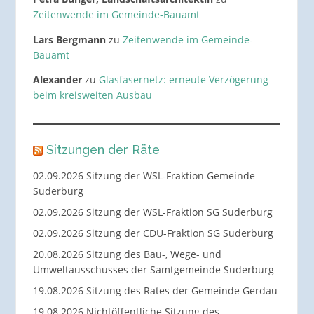
Zeitenwende im Gemeinde-Bauamt
Lars Bergmann
zu
Zeitenwende im Gemeinde-
Bauamt
Alexander
zu
Glasfasernetz: erneute Verzögerung
beim kreisweiten Ausbau
Sitzungen der Räte
02.09.2026 Sitzung der WSL-Fraktion Gemeinde
Suderburg
02.09.2026 Sitzung der WSL-Fraktion SG Suderburg
02.09.2026 Sitzung der CDU-Fraktion SG Suderburg
20.08.2026 Sitzung des Bau-, Wege- und
Umweltausschusses der Samtgemeinde Suderburg
19.08.2026 Sitzung des Rates der Gemeinde Gerdau
19.08.2026 Nichtöffentliche Sitzung des