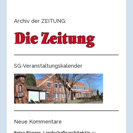
Archiv der ZEITUNG:
SG-Veranstaltungskalender
Neue Kommentare
Petra Bünger, Landschaftsarchitektin
zu