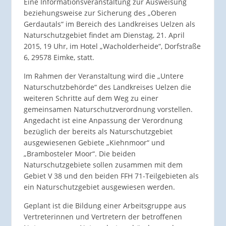
Eine Informationsveranstaltung zur Ausweisung
beziehungsweise zur Sicherung des „Oberen
Gerdautals“ im Bereich des Landkreises Uelzen als
Naturschutzgebiet findet am Dienstag, 21. April
2015, 19 Uhr, im Hotel „Wacholderheide“, Dorfstraße
6, 29578 Eimke, statt.
Im Rahmen der Veranstaltung wird die „Untere
Naturschutzbehörde“ des Landkreises Uelzen die
weiteren Schritte auf dem Weg zu einer
gemeinsamen Naturschutzverordnung vorstellen.
Angedacht ist eine Anpassung der Verordnung
bezüglich der bereits als Naturschutzgebiet
ausgewiesenen Gebiete „Kiehnmoor“ und
„Brambosteler Moor“. Die beiden
Naturschutzgebiete sollen zusammen mit dem
Gebiet V 38 und den beiden FFH 71-Teilgebieten als
ein Naturschutzgebiet ausgewiesen werden.
Geplant ist die Bildung einer Arbeitsgruppe aus
Vertreterinnen und Vertretern der betroffenen