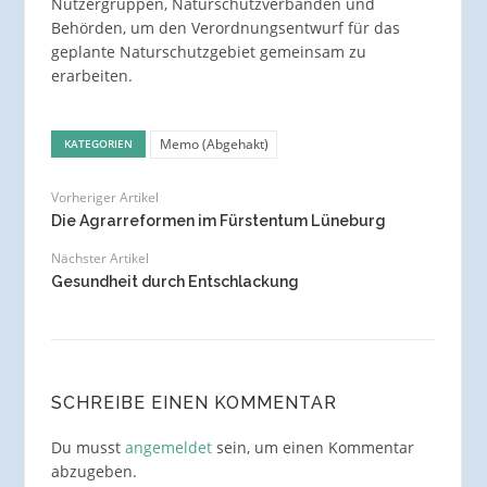
Nutzergruppen, Naturschutzverbänden und
Behörden, um den Verordnungsentwurf für das
geplante Naturschutzgebiet gemeinsam zu
erarbeiten.
Memo (Abgehakt)
KATEGORIEN
Vorheriger Artikel
Die Agrarreformen im Fürstentum Lüneburg
Nächster Artikel
Gesundheit durch Entschlackung
SCHREIBE EINEN KOMMENTAR
Du musst
angemeldet
sein, um einen Kommentar
abzugeben.