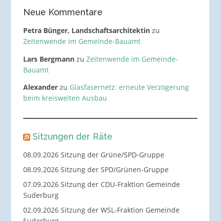
Neue Kommentare
Petra Bünger, Landschaftsarchitektin
zu
Zeitenwende im Gemeinde-Bauamt
Lars Bergmann
zu
Zeitenwende im Gemeinde-
Bauamt
Alexander
zu
Glasfasernetz: erneute Verzögerung
beim kreisweiten Ausbau
Sitzungen der Räte
08.09.2026 Sitzung der Grüne/SPD-Gruppe
08.09.2026 Sitzung der SPD/Grünen-Gruppe
07.09.2026 Sitzung der CDU-Fraktion Gemeinde
Suderburg
02.09.2026 Sitzung der WSL-Fraktion Gemeinde
Suderburg