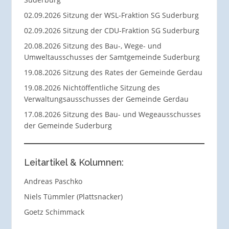
02.09.2026 Sitzung der WSL-Fraktion SG Suderburg
02.09.2026 Sitzung der CDU-Fraktion SG Suderburg
20.08.2026 Sitzung des Bau-, Wege- und
Umweltausschusses der Samtgemeinde Suderburg
19.08.2026 Sitzung des Rates der Gemeinde Gerdau
19.08.2026 Nichtöffentliche Sitzung des
Verwaltungsausschusses der Gemeinde Gerdau
17.08.2026 Sitzung des Bau- und Wegeausschusses
der Gemeinde Suderburg
Leitartikel & Kolumnen:
Andreas Paschko
Niels Tümmler (Plattsnacker)
Goetz Schimmack