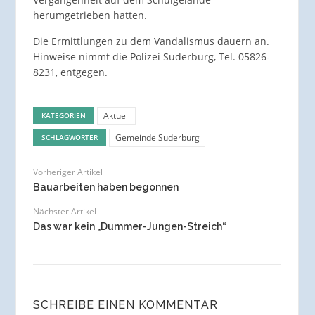
herumgetrieben hatten.
Die Ermittlungen zu dem Vandalismus dauern an.
Hinweise nimmt die Polizei Suderburg, Tel. 05826-
8231, entgegen.
Aktuell
KATEGORIEN
Gemeinde Suderburg
SCHLAGWÖRTER
Vorheriger Artikel
Bauarbeiten haben begonnen
Nächster Artikel
Das war kein „Dummer-Jungen-Streich“
SCHREIBE EINEN KOMMENTAR