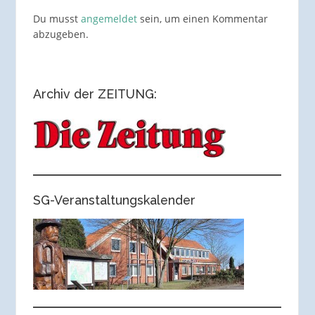
Du musst
angemeldet
sein, um einen Kommentar
abzugeben.
Archiv der ZEITUNG:
SG-Veranstaltungskalender