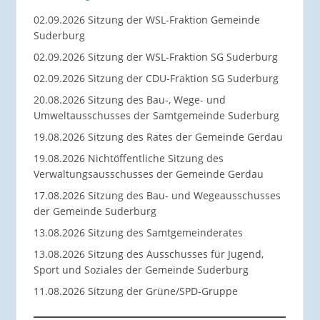
02.09.2026 Sitzung der WSL-Fraktion Gemeinde
Suderburg
02.09.2026 Sitzung der WSL-Fraktion SG Suderburg
02.09.2026 Sitzung der CDU-Fraktion SG Suderburg
20.08.2026 Sitzung des Bau-, Wege- und
Umweltausschusses der Samtgemeinde Suderburg
19.08.2026 Sitzung des Rates der Gemeinde Gerdau
19.08.2026 Nichtöffentliche Sitzung des
Verwaltungsausschusses der Gemeinde Gerdau
17.08.2026 Sitzung des Bau- und Wegeausschusses
der Gemeinde Suderburg
13.08.2026 Sitzung des Samtgemeinderates
13.08.2026 Sitzung des Ausschusses für Jugend,
Sport und Soziales der Gemeinde Suderburg
11.08.2026 Sitzung der Grüne/SPD-Gruppe