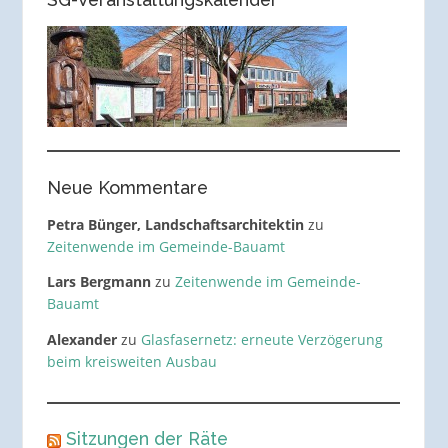
Neue Kommentare
Petra Bünger, Landschaftsarchitektin
zu
Zeitenwende im Gemeinde-Bauamt
Lars Bergmann
zu
Zeitenwende im Gemeinde-
Bauamt
Alexander
zu
Glasfasernetz: erneute Verzögerung
beim kreisweiten Ausbau
Sitzungen der Räte