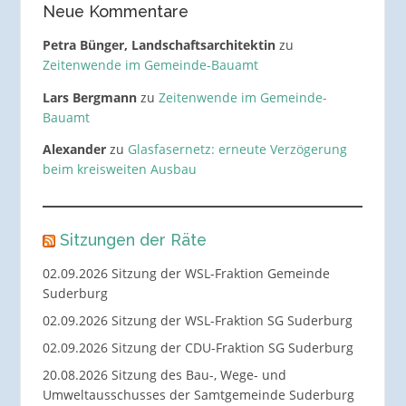
Neue Kommentare
Petra Bünger, Landschaftsarchitektin
zu
Zeitenwende im Gemeinde-Bauamt
Lars Bergmann
zu
Zeitenwende im Gemeinde-
Bauamt
Alexander
zu
Glasfasernetz: erneute Verzögerung
beim kreisweiten Ausbau
Sitzungen der Räte
02.09.2026 Sitzung der WSL-Fraktion Gemeinde
Suderburg
02.09.2026 Sitzung der WSL-Fraktion SG Suderburg
02.09.2026 Sitzung der CDU-Fraktion SG Suderburg
20.08.2026 Sitzung des Bau-, Wege- und
Umweltausschusses der Samtgemeinde Suderburg