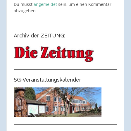
Du musst
angemeldet
sein, um einen Kommentar
abzugeben.
Archiv der ZEITUNG:
SG-Veranstaltungskalender