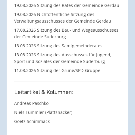
19.08.2026 Sitzung des Rates der Gemeinde Gerdau
19.08.2026 Nichtöffentliche Sitzung des
Verwaltungsausschusses der Gemeinde Gerdau
17.08.2026 Sitzung des Bau- und Wegeausschusses
der Gemeinde Suderburg
13.08.2026 Sitzung des Samtgemeinderates
13.08.2026 Sitzung des Ausschusses für Jugend,
Sport und Soziales der Gemeinde Suderburg
11.08.2026 Sitzung der Grüne/SPD-Gruppe
Leitartikel & Kolumnen:
Andreas Paschko
Niels Tümmler (Plattsnacker)
Goetz Schimmack