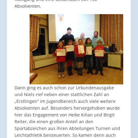
Absolventen.
Dann ging es auch schon zur Urkundenausgabe
und Niels rief neben einer stattlichen Zahl an
„Erstlingen“ im Jugendbereich auch viele weitere
Absolventen auf. Besonders hervorgehoben wurde
hier das Engagement von Heike Kilian und Birgit
Reiter, die einen großen Anteil an den
Sportabzeichen aus ihren Abteilungen Turnen und
Leichtathletik beisteuerten. So kamen denn auch