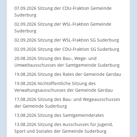
07.09.2026 Sitzung der CDU-Fraktion Gemeinde
Suderburg
02.09.2026 Sitzung der WSL-Fraktion Gemeinde
Suderburg
02.09.2026 Sitzung der WSL-Fraktion SG Suderburg
02.09.2026 Sitzung der CDU-Fraktion SG Suderburg
20.08.2026 Sitzung des Bau-, Wege- und
Umweltausschusses der Samtgemeinde Suderburg
19.08.2026 Sitzung des Rates der Gemeinde Gerdau
19.08.2026 Nichtöffentliche Sitzung des
Verwaltungsausschusses der Gemeinde Gerdau
17.08.2026 Sitzung des Bau- und Wegeausschusses
der Gemeinde Suderburg
13.08.2026 Sitzung des Samtgemeinderates
13.08.2026 Sitzung des Ausschusses für Jugend,
Sport und Soziales der Gemeinde Suderburg