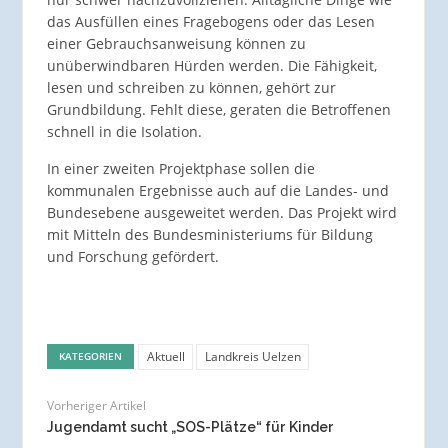
das Ausfüllen eines Fragebogens oder das Lesen
einer Gebrauchsanweisung können zu
unüberwindbaren Hürden werden. Die Fähigkeit,
lesen und schreiben zu können, gehört zur
Grundbildung. Fehlt diese, geraten die Betroffenen
schnell in die Isolation.
In einer zweiten Projektphase sollen die
kommunalen Ergebnisse auch auf die Landes- und
Bundesebene ausgeweitet werden. Das Projekt wird
mit Mitteln des Bundesministeriums für Bildung
und Forschung gefördert.
Aktuell
Landkreis Uelzen
KATEGORIEN
Vorheriger Artikel
Jugendamt sucht „SOS-Plätze“ für Kinder