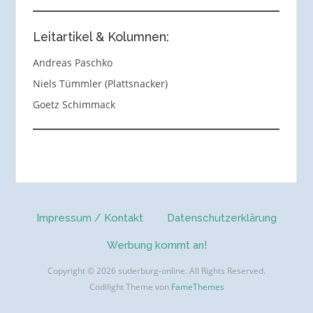
Leitartikel & Kolumnen:
Andreas Paschko
Niels Tümmler (Plattsnacker)
Goetz Schimmack
Impressum / Kontakt
Datenschutzerklärung
Werbung kommt an!
Copyright © 2026 suderburg-online. All Rights Reserved.
Codilight Theme von
FameThemes