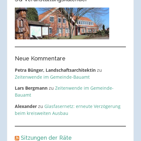
Neue Kommentare
Petra Bünger, Landschaftsarchitektin
zu
Zeitenwende im Gemeinde-Bauamt
Lars Bergmann
zu
Zeitenwende im Gemeinde-
Bauamt
Alexander
zu
Glasfasernetz: erneute Verzögerung
beim kreisweiten Ausbau
Sitzungen der Räte