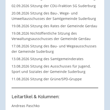
02.09.2026 Sitzung der CDU-Fraktion SG Suderburg
20.08.2026 Sitzung des Bau-, Wege- und
Umweltausschusses der Samtgemeinde Suderburg
19.08.2026 Sitzung des Rates der Gemeinde Gerdau
19.08.2026 Nichtöffentliche Sitzung des
Verwaltungsausschusses der Gemeinde Gerdau
17.08.2026 Sitzung des Bau- und Wegeausschusses
der Gemeinde Suderburg
13.08.2026 Sitzung des Samtgemeinderates
13.08.2026 Sitzung des Ausschusses für Jugend,
Sport und Soziales der Gemeinde Suderburg
11.08.2026 Sitzung der Grüne/SPD-Gruppe
Leitartikel & Kolumnen:
Andreas Paschko