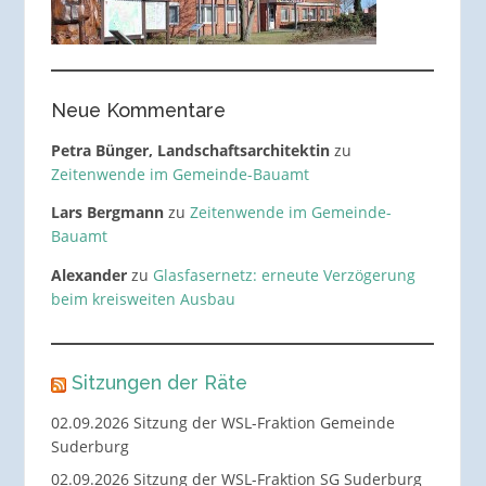
Neue Kommentare
Petra Bünger, Landschaftsarchitektin
zu
Zeitenwende im Gemeinde-Bauamt
Lars Bergmann
zu
Zeitenwende im Gemeinde-
Bauamt
Alexander
zu
Glasfasernetz: erneute Verzögerung
beim kreisweiten Ausbau
Sitzungen der Räte
02.09.2026 Sitzung der WSL-Fraktion Gemeinde
Suderburg
02.09.2026 Sitzung der WSL-Fraktion SG Suderburg