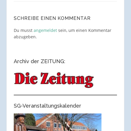
SCHREIBE EINEN KOMMENTAR
Du musst
angemeldet
sein, um einen Kommentar
abzugeben.
Archiv der ZEITUNG:
SG-Veranstaltungskalender