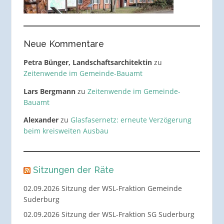
Neue Kommentare
Petra Bünger, Landschaftsarchitektin
zu
Zeitenwende im Gemeinde-Bauamt
Lars Bergmann
zu
Zeitenwende im Gemeinde-
Bauamt
Alexander
zu
Glasfasernetz: erneute Verzögerung
beim kreisweiten Ausbau
Sitzungen der Räte
02.09.2026 Sitzung der WSL-Fraktion Gemeinde
Suderburg
02.09.2026 Sitzung der WSL-Fraktion SG Suderburg