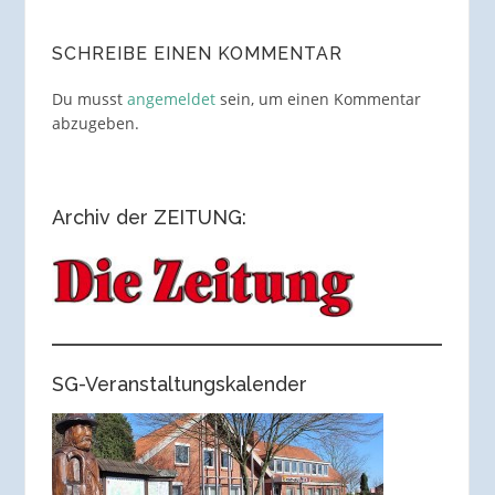
SCHREIBE EINEN KOMMENTAR
Du musst
angemeldet
sein, um einen Kommentar
abzugeben.
Archiv der ZEITUNG:
SG-Veranstaltungskalender