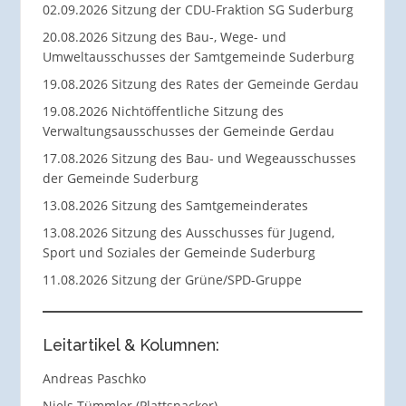
02.09.2026 Sitzung der CDU-Fraktion SG Suderburg
20.08.2026 Sitzung des Bau-, Wege- und
Umweltausschusses der Samtgemeinde Suderburg
19.08.2026 Sitzung des Rates der Gemeinde Gerdau
19.08.2026 Nichtöffentliche Sitzung des
Verwaltungsausschusses der Gemeinde Gerdau
17.08.2026 Sitzung des Bau- und Wegeausschusses
der Gemeinde Suderburg
13.08.2026 Sitzung des Samtgemeinderates
13.08.2026 Sitzung des Ausschusses für Jugend,
Sport und Soziales der Gemeinde Suderburg
11.08.2026 Sitzung der Grüne/SPD-Gruppe
Leitartikel & Kolumnen:
Andreas Paschko
Niels Tümmler (Plattsnacker)