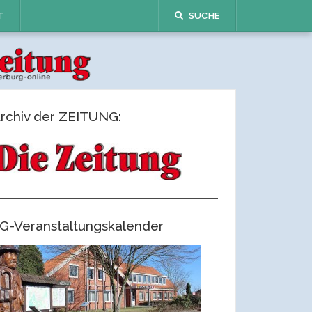
T
SUCHE
rchiv der ZEITUNG:
G-Veranstaltungskalender