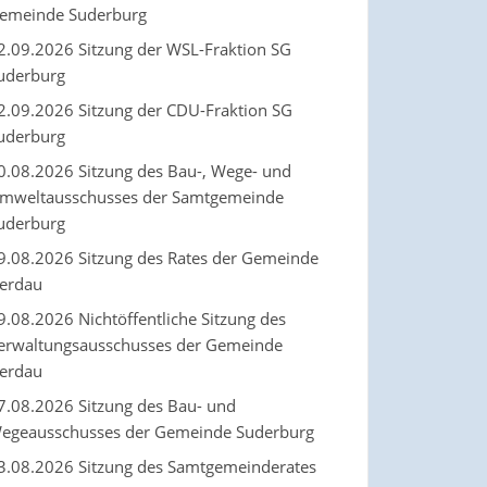
emeinde Suderburg
2.09.2026 Sitzung der WSL-Fraktion SG
uderburg
2.09.2026 Sitzung der CDU-Fraktion SG
uderburg
0.08.2026 Sitzung des Bau-, Wege- und
mweltausschusses der Samtgemeinde
uderburg
9.08.2026 Sitzung des Rates der Gemeinde
erdau
9.08.2026 Nichtöffentliche Sitzung des
erwaltungsausschusses der Gemeinde
erdau
7.08.2026 Sitzung des Bau- und
egeausschusses der Gemeinde Suderburg
3.08.2026 Sitzung des Samtgemeinderates