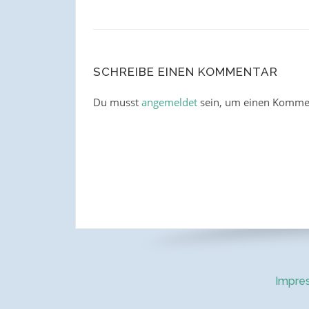
SCHREIBE EINEN KOMMENTAR
Du musst
angemeldet
sein, um einen Komme
Impre