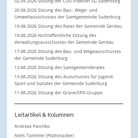
02.09.2026 Sitzung der CDU-Fraktion SG Suderburg
20.08.2026 Sitzung des Bau-, Wege- und
Umweltausschusses der Samtgemeinde Suderburg
19.08.2026 Sitzung des Rates der Gemeinde Gerdau
19.08.2026 Nichtöffentliche Sitzung des
Verwaltungsausschusses der Gemeinde Gerdau
17.08.2026 Sitzung des Bau- und Wegeausschusses
der Gemeinde Suderburg
13.08.2026 Sitzung des Samtgemeinderates
13.08.2026 Sitzung des Ausschusses für Jugend,
Sport und Soziales der Gemeinde Suderburg
11.08.2026 Sitzung der Grüne/SPD-Gruppe
Leitartikel & Kolumnen:
Andreas Paschko
Niels Tümmler (Plattsnacker)