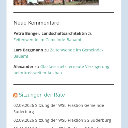
Neue Kommentare
Petra Bünger, Landschaftsarchitektin
zu
Zeitenwende im Gemeinde-Bauamt
Lars Bergmann
zu
Zeitenwende im Gemeinde-
Bauamt
Alexander
zu
Glasfasernetz: erneute Verzögerung
beim kreisweiten Ausbau
Sitzungen der Räte
02.09.2026 Sitzung der WSL-Fraktion Gemeinde
Suderburg
02.09.2026 Sitzung der WSL-Fraktion SG Suderburg