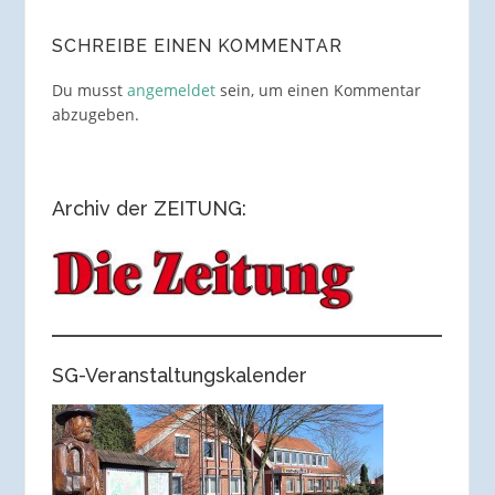
SCHREIBE EINEN KOMMENTAR
Du musst
angemeldet
sein, um einen Kommentar
abzugeben.
Archiv der ZEITUNG:
SG-Veranstaltungskalender