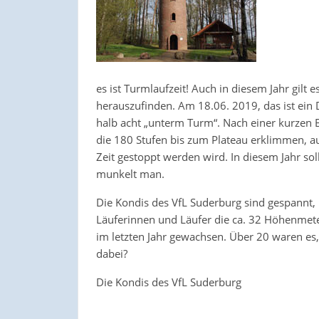
es ist Turmlaufzeit! Auch in diesem Jahr gilt 
herauszufinden. Am 18.06. 2019, das ist ein 
halb acht „unterm Turm“. Nach einer kurzen 
die 180 Stufen bis zum Plateau erklimmen, a
Zeit gestoppt werden wird. In diesem Jahr s
munkelt man.
Die Kondis des VfL Suderburg sind gespannt, 
Läuferinnen und Läufer die ca. 32 Höhenmete
im letzten Jahr gewachsen. Über 20 waren es, 
dabei?
Die Kondis des VfL Suderburg