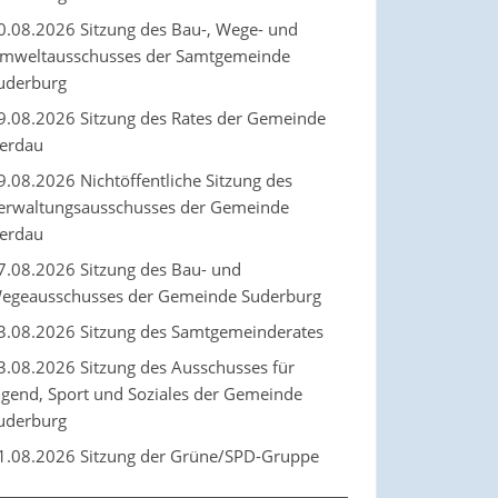
0.08.2026 Sitzung des Bau-, Wege- und
mweltausschusses der Samtgemeinde
uderburg
9.08.2026 Sitzung des Rates der Gemeinde
erdau
9.08.2026 Nichtöffentliche Sitzung des
erwaltungsausschusses der Gemeinde
erdau
7.08.2026 Sitzung des Bau- und
egeausschusses der Gemeinde Suderburg
3.08.2026 Sitzung des Samtgemeinderates
3.08.2026 Sitzung des Ausschusses für
ugend, Sport und Soziales der Gemeinde
uderburg
1.08.2026 Sitzung der Grüne/SPD-Gruppe