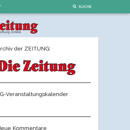
T
SUCHE
rchiv der ZEITUNG:
G-Veranstaltungskalender
eue Kommentare