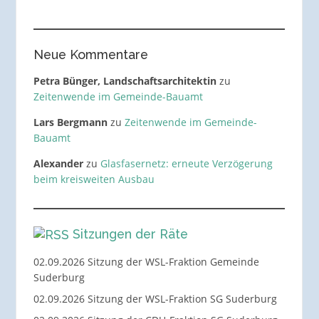
Neue Kommentare
Petra Bünger, Landschaftsarchitektin
zu
Zeitenwende im Gemeinde-Bauamt
Lars Bergmann
zu
Zeitenwende im Gemeinde-
Bauamt
Alexander
zu
Glasfasernetz: erneute Verzögerung
beim kreisweiten Ausbau
Sitzungen der Räte
02.09.2026 Sitzung der WSL-Fraktion Gemeinde
Suderburg
02.09.2026 Sitzung der WSL-Fraktion SG Suderburg