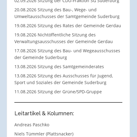
02.09.2026 Sitzung der CDU-Fraktion SG Suderburg
20.08.2026 Sitzung des Bau-, Wege- und
Umweltausschusses der Samtgemeinde Suderburg
19.08.2026 Sitzung des Rates der Gemeinde Gerdau
19.08.2026 Nichtöffentliche Sitzung des
Verwaltungsausschusses der Gemeinde Gerdau
17.08.2026 Sitzung des Bau- und Wegeausschusses
der Gemeinde Suderburg
13.08.2026 Sitzung des Samtgemeinderates
13.08.2026 Sitzung des Ausschusses für Jugend,
Sport und Soziales der Gemeinde Suderburg
11.08.2026 Sitzung der Grüne/SPD-Gruppe
Leitartikel & Kolumnen:
Andreas Paschko
Niels Tümmler (Plattsnacker)