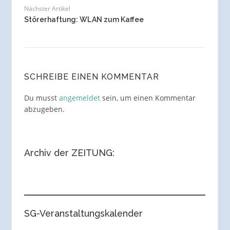
Nächster Artikel
Störerhaftung: WLAN zum Kaffee
SCHREIBE EINEN KOMMENTAR
Du musst
angemeldet
sein, um einen Kommentar
abzugeben.
Archiv der ZEITUNG:
SG-Veranstaltungskalender