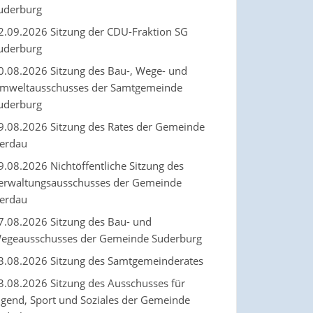
uderburg
2.09.2026 Sitzung der CDU-Fraktion SG
uderburg
0.08.2026 Sitzung des Bau-, Wege- und
mweltausschusses der Samtgemeinde
uderburg
9.08.2026 Sitzung des Rates der Gemeinde
erdau
9.08.2026 Nichtöffentliche Sitzung des
erwaltungsausschusses der Gemeinde
erdau
7.08.2026 Sitzung des Bau- und
egeausschusses der Gemeinde Suderburg
3.08.2026 Sitzung des Samtgemeinderates
3.08.2026 Sitzung des Ausschusses für
ugend, Sport und Soziales der Gemeinde