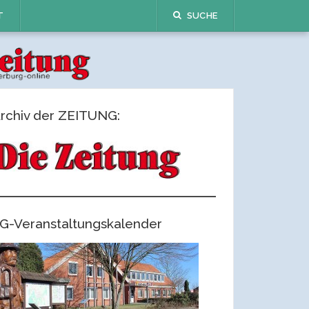
T
SUCHE
rchiv der ZEITUNG:
G-Veranstaltungskalender