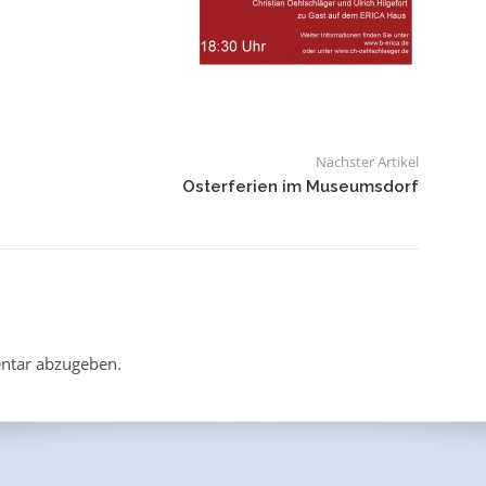
Nächster Artikel
Osterferien im Museumsdorf
ntar abzugeben.