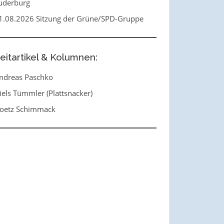
uderburg
1.08.2026 Sitzung der Grüne/SPD-Gruppe
eitartikel & Kolumnen:
ndreas Paschko
iels Tümmler (Plattsnacker)
oetz Schimmack