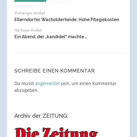
Vorheriger Artikel
Ellerndorfer Wacholderheide: Hohe Pflegekosten
Nächster Artikel
Ein Abend, der „kandidel“ machte…
SCHREIBE EINEN KOMMENTAR
Du musst
angemeldet
sein, um einen Kommentar
abzugeben.
Archiv der ZEITUNG: