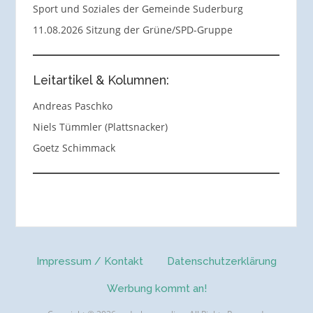
Sport und Soziales der Gemeinde Suderburg
11.08.2026 Sitzung der Grüne/SPD-Gruppe
Leitartikel & Kolumnen:
Andreas Paschko
Niels Tümmler (Plattsnacker)
Goetz Schimmack
Impressum / Kontakt
Datenschutzerklärung
Werbung kommt an!