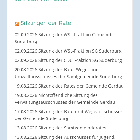
Sitzungen der Räte
02.09.2026 Sitzung der WSL-Fraktion Gemeinde
Suderburg
02.09.2026 Sitzung der WSL-Fraktion SG Suderburg
02.09.2026 Sitzung der CDU-Fraktion SG Suderburg
20.08.2026 Sitzung des Bau-, Wege- und
Umweltausschusses der Samtgemeinde Suderburg
19.08.2026 Sitzung des Rates der Gemeinde Gerdau
19.08.2026 Nichtöffentliche Sitzung des
Verwaltungsausschusses der Gemeinde Gerdau
17.08.2026 Sitzung des Bau- und Wegeausschusses
der Gemeinde Suderburg
13.08.2026 Sitzung des Samtgemeinderates
13.08.2026 Sitzung des Ausschusses für Jugend,