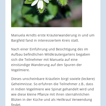
Manuela Arndts erste Kräuterwanderung in und um
Bargfeld fand in interessiertem Kreis statt.
Nach einer Einführung und Besichtigung des im
Aufbau befindlichen Wildkräutergartens begaben
sich die Teilnehmer mit Manuela auf eine
einstündige Wanderung auf den Spuren der
Vogelmiere.
Dieses unscheinbare Kräutlein birgt soviele (leckere)
Geheimnisse. So erfuhren die Teilnehmer z.B., dass
in Indien Vogelmiere wie Spinat gehandelt wird und
wie diese kleine Pflanze mit ihren sternähnlichen
Blüten in der Küche und als Heilkraut Verwendung
findet.