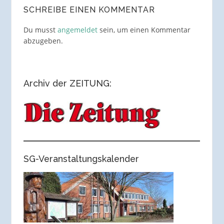
SCHREIBE EINEN KOMMENTAR
Du musst
angemeldet
sein, um einen Kommentar
abzugeben.
Archiv der ZEITUNG:
SG-Veranstaltungskalender