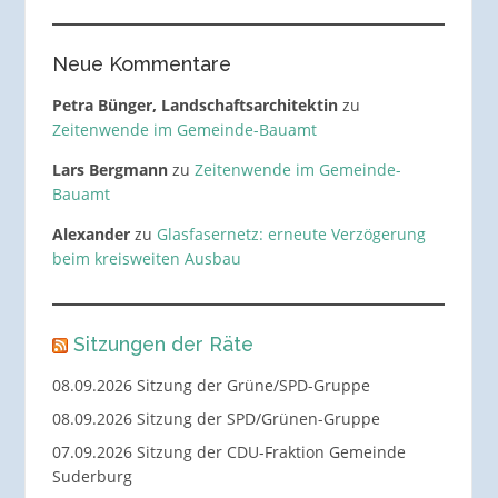
Neue Kommentare
Petra Bünger, Landschaftsarchitektin
zu
Zeitenwende im Gemeinde-Bauamt
Lars Bergmann
zu
Zeitenwende im Gemeinde-
Bauamt
Alexander
zu
Glasfasernetz: erneute Verzögerung
beim kreisweiten Ausbau
Sitzungen der Räte
08.09.2026 Sitzung der Grüne/SPD-Gruppe
08.09.2026 Sitzung der SPD/Grünen-Gruppe
07.09.2026 Sitzung der CDU-Fraktion Gemeinde
Suderburg