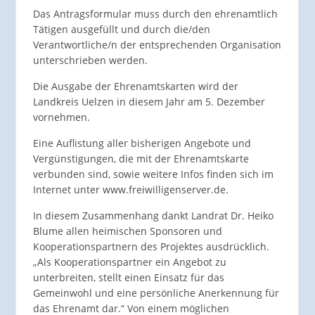
Das Antragsformular muss durch den ehrenamtlich
Tätigen ausgefüllt und durch die/den
Verantwortliche/n der entsprechenden Organisation
unterschrieben werden.
Die Ausgabe der Ehrenamtskarten wird der
Landkreis Uelzen in diesem Jahr am 5. Dezember
vornehmen.
Eine Auflistung aller bisherigen Angebote und
Vergünstigungen, die mit der Ehrenamtskarte
verbunden sind, sowie weitere Infos finden sich im
Internet unter www.freiwilligenserver.de.
In diesem Zusammenhang dankt Landrat Dr. Heiko
Blume allen heimischen Sponsoren und
Kooperationspartnern des Projektes ausdrücklich.
„Als Kooperationspartner ein Angebot zu
unterbreiten, stellt einen Einsatz für das
Gemeinwohl und eine persönliche Anerkennung für
das Ehrenamt dar.“ Von einem möglichen