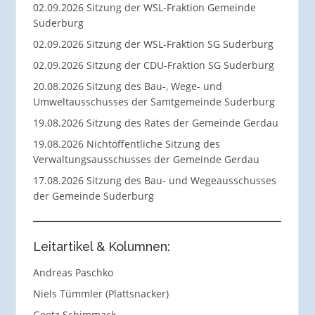
02.09.2026 Sitzung der WSL-Fraktion Gemeinde
Suderburg
02.09.2026 Sitzung der WSL-Fraktion SG Suderburg
02.09.2026 Sitzung der CDU-Fraktion SG Suderburg
20.08.2026 Sitzung des Bau-, Wege- und
Umweltausschusses der Samtgemeinde Suderburg
19.08.2026 Sitzung des Rates der Gemeinde Gerdau
19.08.2026 Nichtöffentliche Sitzung des
Verwaltungsausschusses der Gemeinde Gerdau
17.08.2026 Sitzung des Bau- und Wegeausschusses
der Gemeinde Suderburg
Leitartikel & Kolumnen:
Andreas Paschko
Niels Tümmler (Plattsnacker)
Goetz Schimmack