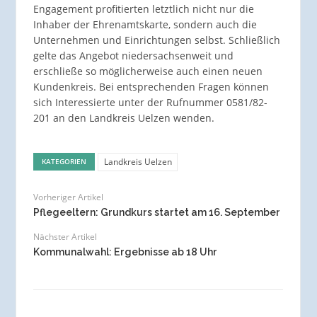
Engagement profitierten letztlich nicht nur die
Inhaber der Ehrenamtskarte, sondern auch die
Unternehmen und Einrichtungen selbst. Schließlich
gelte das Angebot niedersachsenweit und
erschließe so möglicherweise auch einen neuen
Kundenkreis. Bei entsprechenden Fragen können
sich Interessierte unter der Rufnummer 0581/82-
201 an den Landkreis Uelzen wenden.
Landkreis Uelzen
KATEGORIEN
Vorheriger Artikel
Pflegeeltern: Grundkurs startet am 16. September
Nächster Artikel
Kommunalwahl: Ergebnisse ab 18 Uhr