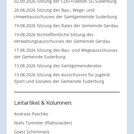
02.09.2026 Sitzung der CDU-Fraktion SG Suderburg
20.08.2026 Sitzung des Bau-, Wege- und
Umweltausschusses der Samtgemeinde Suderburg
19.08.2026 Sitzung des Rates der Gemeinde Gerdau
19.08.2026 Nichtöffentliche Sitzung des
Verwaltungsausschusses der Gemeinde Gerdau
17.08.2026 Sitzung des Bau- und Wegeausschusses
der Gemeinde Suderburg
13.08.2026 Sitzung des Samtgemeinderates
13.08.2026 Sitzung des Ausschusses für Jugend,
Sport und Soziales der Gemeinde Suderburg
Leitartikel & Kolumnen:
Andreas Paschko
Niels Tümmler (Plattsnacker)
Goetz Schimmack