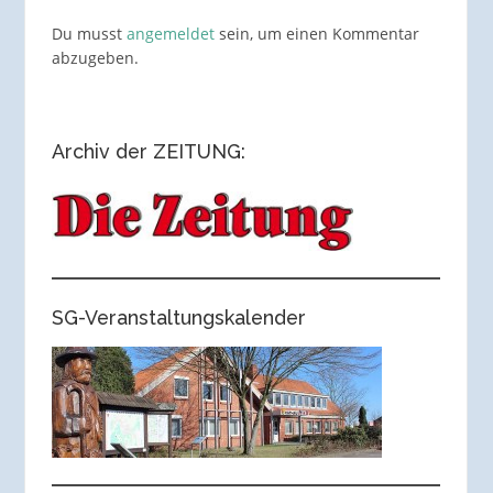
Du musst
angemeldet
sein, um einen Kommentar
abzugeben.
Archiv der ZEITUNG:
SG-Veranstaltungskalender