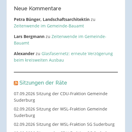
Neue Kommentare
Petra Bünger, Landschaftsarchitektin
zu
Zeitenwende im Gemeinde-Bauamt
Lars Bergmann
zu
Zeitenwende im Gemeinde-
Bauamt
Alexander
zu
Glasfasernetz: erneute Verzögerung
beim kreisweiten Ausbau
Sitzungen der Räte
07.09.2026 Sitzung der CDU-Fraktion Gemeinde
Suderburg
02.09.2026 Sitzung der WSL-Fraktion Gemeinde
Suderburg
02.09.2026 Sitzung der WSL-Fraktion SG Suderburg