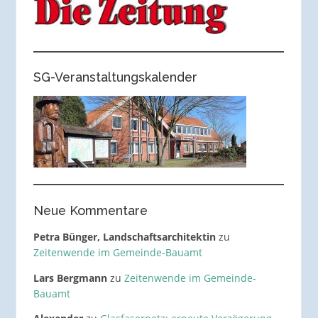
SG-Veranstaltungskalender
Neue Kommentare
Petra Bünger, Landschaftsarchitektin
zu
Zeitenwende im Gemeinde-Bauamt
Lars Bergmann
zu
Zeitenwende im Gemeinde-
Bauamt