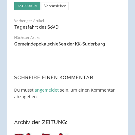
Vereinsleben
KATEGORIEN
Vorheriger Artikel
Tagesfahrt des SoVD
Nächster Artikel
Gemeindepokalschießen der KK-Suderburg
SCHREIBE EINEN KOMMENTAR
Du musst
angemeldet
sein, um einen Kommentar
abzugeben.
Archiv der ZEITUNG: