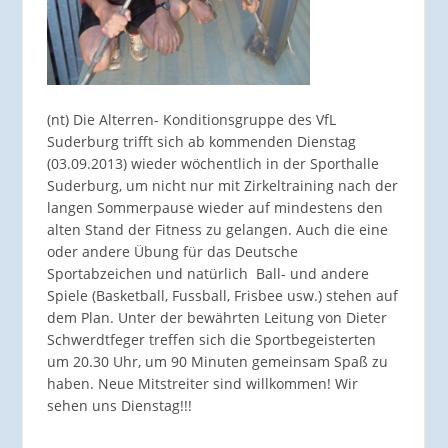
(nt) Die Alterren- Konditionsgruppe des VfL
Suderburg trifft sich ab kommenden Dienstag
(03.09.2013) wieder wöchentlich in der Sporthalle
Suderburg, um nicht nur mit Zirkeltraining nach der
langen Sommerpause wieder auf mindestens den
alten Stand der Fitness zu gelangen. Auch die eine
oder andere Übung für das Deutsche
Sportabzeichen und natürlich Ball- und andere
Spiele (Basketball, Fussball, Frisbee usw.) stehen auf
dem Plan. Unter der bewährten Leitung von Dieter
Schwerdtfeger treffen sich die Sportbegeisterten
um 20.30 Uhr, um 90 Minuten gemeinsam Spaß zu
haben. Neue Mitstreiter sind willkommen! Wir
sehen uns Dienstag!!!