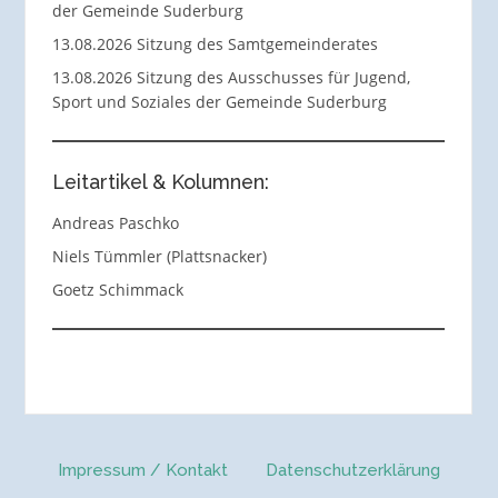
der Gemeinde Suderburg
13.08.2026 Sitzung des Samtgemeinderates
13.08.2026 Sitzung des Ausschusses für Jugend,
Sport und Soziales der Gemeinde Suderburg
Leitartikel & Kolumnen:
Andreas Paschko
Niels Tümmler (Plattsnacker)
Goetz Schimmack
Impressum / Kontakt
Datenschutzerklärung