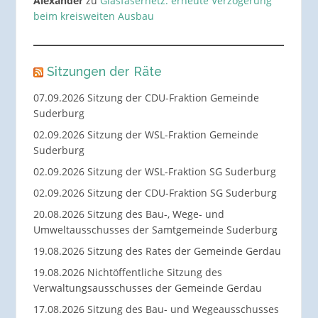
Alexander
zu
Glasfasernetz: erneute Verzögerung
beim kreisweiten Ausbau
Sitzungen der Räte
07.09.2026 Sitzung der CDU-Fraktion Gemeinde
Suderburg
02.09.2026 Sitzung der WSL-Fraktion Gemeinde
Suderburg
02.09.2026 Sitzung der WSL-Fraktion SG Suderburg
02.09.2026 Sitzung der CDU-Fraktion SG Suderburg
20.08.2026 Sitzung des Bau-, Wege- und
Umweltausschusses der Samtgemeinde Suderburg
19.08.2026 Sitzung des Rates der Gemeinde Gerdau
19.08.2026 Nichtöffentliche Sitzung des
Verwaltungsausschusses der Gemeinde Gerdau
17.08.2026 Sitzung des Bau- und Wegeausschusses