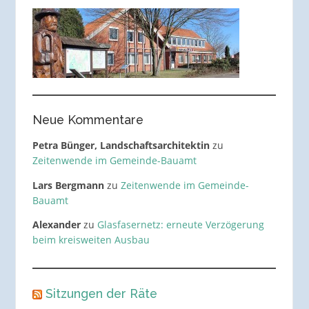
Neue Kommentare
Petra Bünger, Landschaftsarchitektin
zu
Zeitenwende im Gemeinde-Bauamt
Lars Bergmann
zu
Zeitenwende im Gemeinde-
Bauamt
Alexander
zu
Glasfasernetz: erneute Verzögerung
beim kreisweiten Ausbau
Sitzungen der Räte