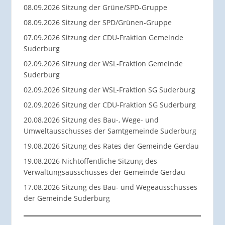
08.09.2026 Sitzung der Grüne/SPD-Gruppe
08.09.2026 Sitzung der SPD/Grünen-Gruppe
07.09.2026 Sitzung der CDU-Fraktion Gemeinde
Suderburg
02.09.2026 Sitzung der WSL-Fraktion Gemeinde
Suderburg
02.09.2026 Sitzung der WSL-Fraktion SG Suderburg
02.09.2026 Sitzung der CDU-Fraktion SG Suderburg
20.08.2026 Sitzung des Bau-, Wege- und
Umweltausschusses der Samtgemeinde Suderburg
19.08.2026 Sitzung des Rates der Gemeinde Gerdau
19.08.2026 Nichtöffentliche Sitzung des
Verwaltungsausschusses der Gemeinde Gerdau
17.08.2026 Sitzung des Bau- und Wegeausschusses
der Gemeinde Suderburg