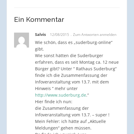
Ein Kommentar
Salvis
12/08/2015
Zum Antworten anmelden
Wie schön, dass es „suderburg-online“
gibt.
Wie sonst hätten die Suderburger
erfahren, dass es seit Montag ca. 12 neue
Bürger gibt? Unter “ Rathaus Suderburg“
finde ich die Zusammenfassung der
Infoveranstaltung vom 13.7. mit dem
Hinweis “ mehr unter
http://www.suderburg.de
.“
Hier finde ich nun:
die Zusammenfassung der
Infoveranstaltung vom 13.7. – super !
Mein Fehler: ich hätte auf „Aktuelle
Meldungen“ gehen müssen.