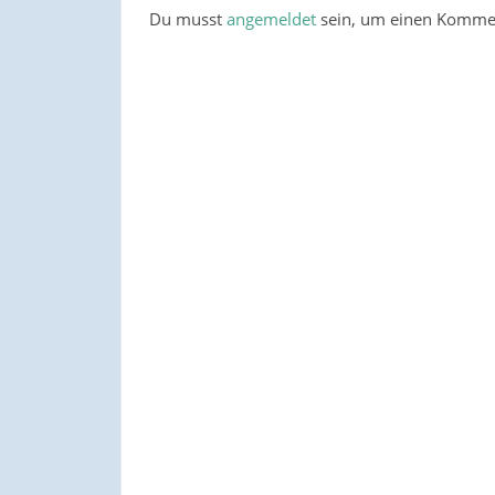
Du musst
angemeldet
sein, um einen Komme