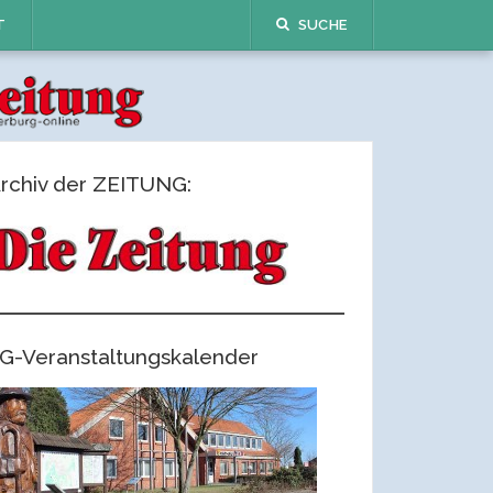
T
SUCHE
rchiv der ZEITUNG:
G-Veranstaltungskalender