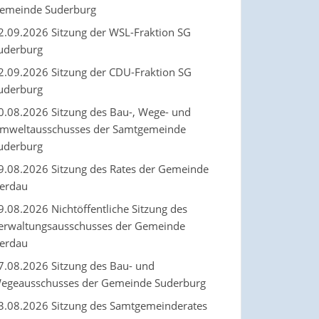
emeinde Suderburg
2.09.2026 Sitzung der WSL-Fraktion SG
uderburg
2.09.2026 Sitzung der CDU-Fraktion SG
uderburg
0.08.2026 Sitzung des Bau-, Wege- und
mweltausschusses der Samtgemeinde
uderburg
9.08.2026 Sitzung des Rates der Gemeinde
erdau
9.08.2026 Nichtöffentliche Sitzung des
erwaltungsausschusses der Gemeinde
erdau
7.08.2026 Sitzung des Bau- und
egeausschusses der Gemeinde Suderburg
3.08.2026 Sitzung des Samtgemeinderates