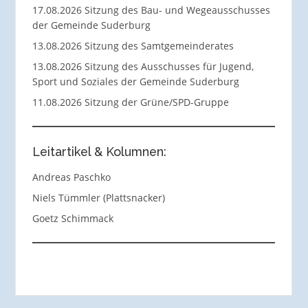
17.08.2026 Sitzung des Bau- und Wegeausschusses
der Gemeinde Suderburg
13.08.2026 Sitzung des Samtgemeinderates
13.08.2026 Sitzung des Ausschusses für Jugend,
Sport und Soziales der Gemeinde Suderburg
11.08.2026 Sitzung der Grüne/SPD-Gruppe
Leitartikel & Kolumnen:
Andreas Paschko
Niels Tümmler (Plattsnacker)
Goetz Schimmack