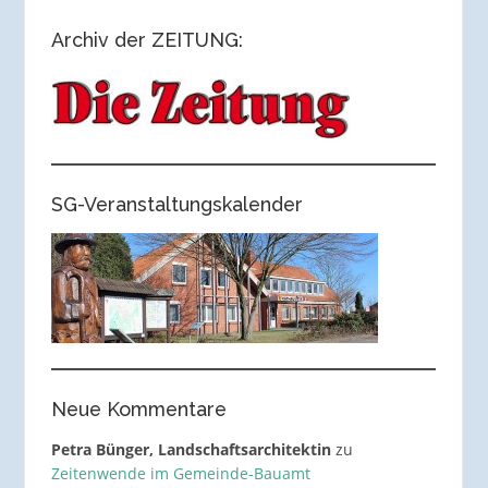
Archiv der ZEITUNG:
SG-Veranstaltungskalender
Neue Kommentare
Petra Bünger, Landschaftsarchitektin
zu
Zeitenwende im Gemeinde-Bauamt