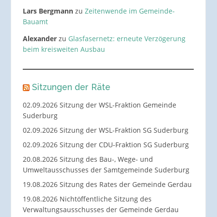
Lars Bergmann
zu
Zeitenwende im Gemeinde-
Bauamt
Alexander
zu
Glasfasernetz: erneute Verzögerung
beim kreisweiten Ausbau
Sitzungen der Räte
02.09.2026 Sitzung der WSL-Fraktion Gemeinde
Suderburg
02.09.2026 Sitzung der WSL-Fraktion SG Suderburg
02.09.2026 Sitzung der CDU-Fraktion SG Suderburg
20.08.2026 Sitzung des Bau-, Wege- und
Umweltausschusses der Samtgemeinde Suderburg
19.08.2026 Sitzung des Rates der Gemeinde Gerdau
19.08.2026 Nichtöffentliche Sitzung des
Verwaltungsausschusses der Gemeinde Gerdau