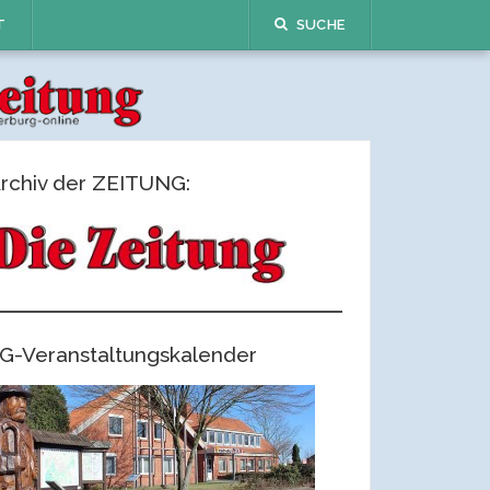
T
SUCHE
rchiv der ZEITUNG:
G-Veranstaltungskalender