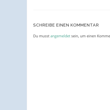
SCHREIBE EINEN KOMMENTAR
Du musst
angemeldet
sein, um einen Komme