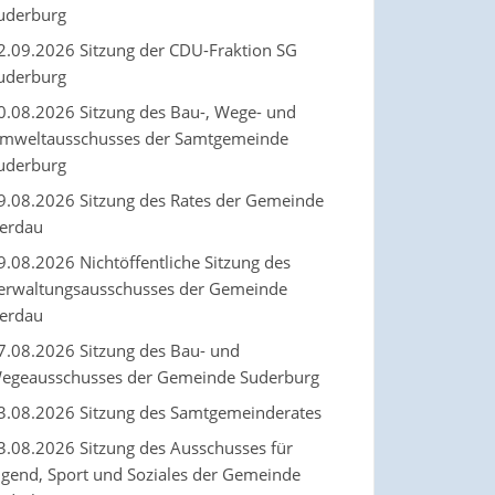
uderburg
2.09.2026 Sitzung der CDU-Fraktion SG
uderburg
0.08.2026 Sitzung des Bau-, Wege- und
mweltausschusses der Samtgemeinde
uderburg
9.08.2026 Sitzung des Rates der Gemeinde
erdau
9.08.2026 Nichtöffentliche Sitzung des
erwaltungsausschusses der Gemeinde
erdau
7.08.2026 Sitzung des Bau- und
egeausschusses der Gemeinde Suderburg
3.08.2026 Sitzung des Samtgemeinderates
3.08.2026 Sitzung des Ausschusses für
ugend, Sport und Soziales der Gemeinde